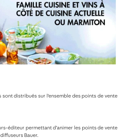
s sont distribués sur l'ensemble des points de vente
seurs-éditeur permettant d’animer les points de vente
 diffuseurs Bauer.