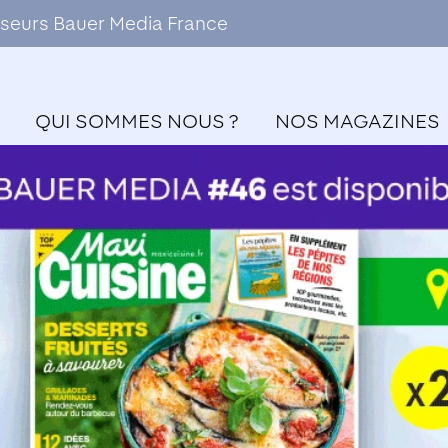
ffuseurs Bauer Media France
QUI SOMMES NOUS ?
NOS MAGAZINES