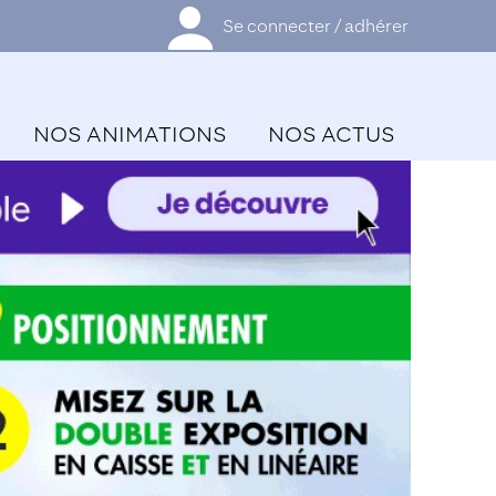
Se connecter / adhérer
NOS ANIMATIONS
NOS ACTUS