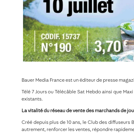
Bauer Media France est un éditeur de presse magaz
Télé 7 Jours ou Télécâble Sat Hebdo ainsi que Maxi 
existants.
La vitalité du réseau de vente des marchands de jou
Créé depuis plus de 10 ans, le Club des diffuseurs B
autrement, renforcer les ventes, répondre rapidement