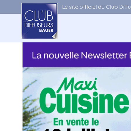
Le site officiel du Club Di