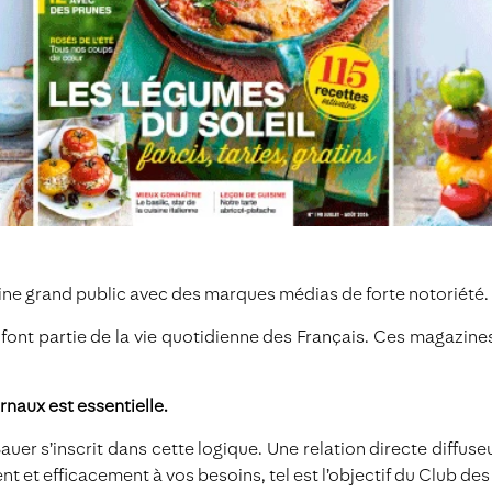
ine grand public avec des marques médias de forte notoriété.
font partie de la vie quotidienne des Français. Ces magazine
rnaux est essentielle.
auer s’inscrit dans cette logique. Une relation directe diffu
 et efficacement à vos besoins, tel est l’objectif du Club des