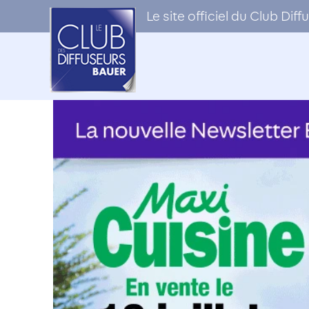
Le site officiel du Club Di