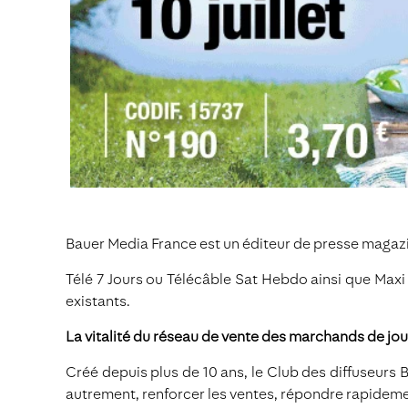
Bauer Media France est un éditeur de presse magaz
Télé 7 Jours ou Télécâble Sat Hebdo ainsi que Maxi 
existants.
La vitalité du réseau de vente des marchands de jou
Créé depuis plus de 10 ans, le Club des diffuseurs B
autrement, renforcer les ventes, répondre rapidement