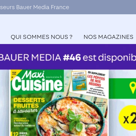
ffuseurs Bauer Media France
QUI SOMMES NOUS ?
NOS MAGAZINES