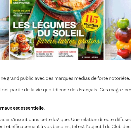
ine grand public avec des marques médias de forte notoriété.
font partie de la vie quotidienne des Français. Ces magazine
rnaux est essentielle.
auer s’inscrit dans cette logique. Une relation directe diffu
 et efficacement à vos besoins, tel est l’objectif du Club des