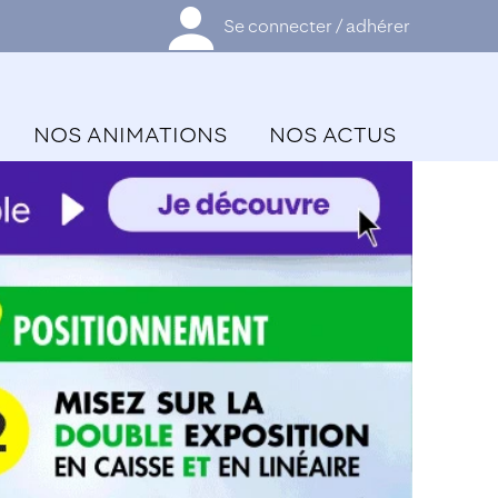
Se connecter / adhérer
NOS ANIMATIONS
NOS ACTUS