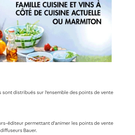
s sont distribués sur l'ensemble des points de vente
seurs-éditeur permettant d’animer les points de vente
 diffuseurs Bauer.