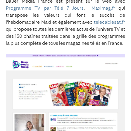
Bauer Media France est présent sur le web avec
Programme TV par Télé 7 Jours
,
Maximag.fr
qui
transpose les valeurs qui font le succès de
l’hebdomadaire Maxi et également avec
telecablesat.fr
qui propose toutes les dernières actus de l’univers TV et
des 130 chaînes traitées dans la grille des programmes
la plus complète de tous les magazines télés en France.