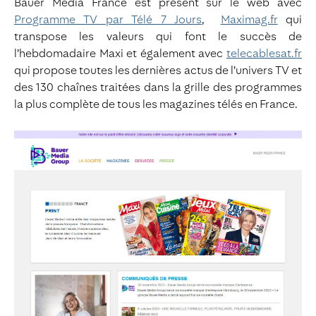
Bauer Media France est présent sur le web avec
Programme TV par Télé 7 Jours
,
Maximag.fr
qui
transpose les valeurs qui font le succès de
l’hebdomadaire Maxi et également avec
telecablesat.fr
qui propose toutes les dernières actus de l’univers TV et
des 130 chaînes traitées dans la grille des programmes
la plus complète de tous les magazines télés en France.