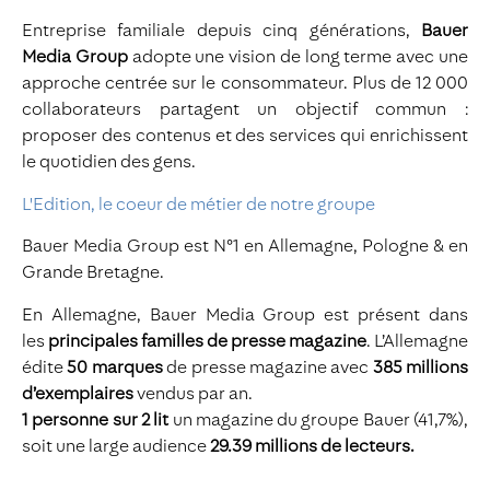
Entreprise familiale depuis cinq générations,
Bauer
Media Group
adopte une vision de long terme avec une
approche centrée sur le consommateur. Plus de 12 000
collaborateurs partagent un objectif commun :
proposer des contenus et des services qui enrichissent
le quotidien des gens.
L'Edition, le coeur de métier de notre groupe
Bauer Media Group est N°1 en Allemagne, Pologne & en
Grande Bretagne.
En Allemagne, Bauer Media Group est présent dans
les
principales familles de presse magazine
. L’Allemagne
édite
50 marques
de presse magazine avec
385 millions
d’exemplaires
vendus par an.
1 personne sur 2 lit
un magazine du groupe Bauer (41,7%),
soit une large audience
29.39 millions de lecteurs.