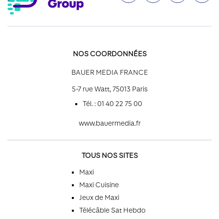
NOS COORDONNÉES
BAUER MEDIA FRANCE
5-7 rue Watt, 75013 Paris
Tél. : 01 40 22 75 00
www.bauermedia.fr
TOUS NOS SITES
Maxi
Maxi Cuisine
Jeux de Maxi
Télécâble Sat Hebdo