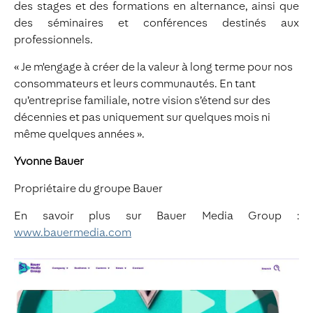
des stages et des formations en alternance, ainsi que
des séminaires et conférences destinés aux
professionnels.
« Je m'engage à créer de la valeur à long terme pour nos
consommateurs et leurs communautés. En tant
qu’entreprise familiale, notre vision s’étend sur des
décennies et pas uniquement sur quelques mois ni
même quelques années ».
Yvonne Bauer
Propriétaire du groupe Bauer
En savoir plus sur Bauer Media Group :
www.bauermedia.com