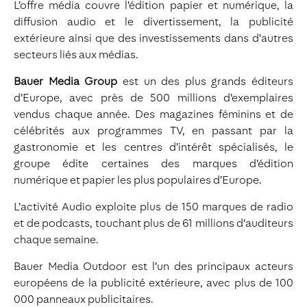
L’offre média couvre l’édition papier et numérique, la
diffusion audio et le divertissement, la publicité
extérieure ainsi que des investissements dans d’autres
secteurs liés aux médias.
Bauer Media Group
est un des plus grands éditeurs
d’Europe, avec près de 500 millions d’exemplaires
vendus chaque année. Des magazines féminins et de
célébrités aux programmes TV, en passant par la
gastronomie et les centres d’intérêt spécialisés, le
groupe édite certaines des marques d’édition
numérique et papier les plus populaires d’Europe.
L’activité Audio exploite plus de 150 marques de radio
et de podcasts, touchant plus de 61 millions d’auditeurs
chaque semaine.
Bauer Media Outdoor est l’un des principaux acteurs
européens de la publicité extérieure, avec plus de 100
000 panneaux publicitaires.