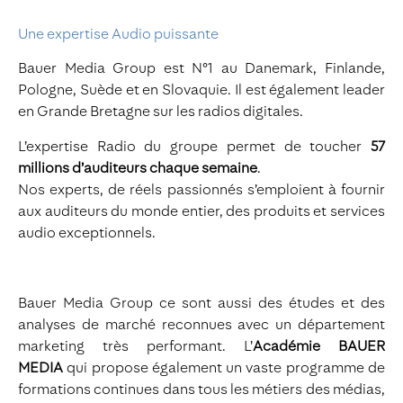
Une expertise Audio puissante
Bauer Media Group est N°1 au Danemark, Finlande,
Pologne, Suède et en Slovaquie. Il est également leader
en Grande Bretagne sur les radios digitales.
L’expertise Radio du groupe permet de toucher
57
millions d’auditeurs chaque semaine
.
Nos experts, de réels passionnés s’emploient à fournir
aux auditeurs du monde entier, des produits et services
audio exceptionnels.
Bauer Media Group ce sont aussi des études et des
analyses de marché reconnues avec un département
marketing très performant. L’
Académie BAUER
MEDIA
qui propose également un vaste programme de
formations continues dans tous les métiers des médias,