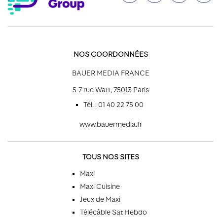
NOS COORDONNÉES
BAUER MEDIA FRANCE
5-7 rue Watt, 75013 Paris
Tél. : 01 40 22 75 00
www.bauermedia.fr
TOUS NOS SITES
Maxi
Maxi Cuisine
Jeux de Maxi
Télécâble Sat Hebdo