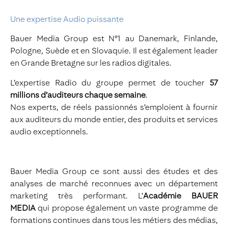
Une expertise Audio puissante
Bauer Media Group est N°1 au Danemark, Finlande,
Pologne, Suède et en Slovaquie. Il est également leader
en Grande Bretagne sur les radios digitales.
L’expertise Radio du groupe permet de toucher
57
millions d’auditeurs chaque semaine
.
Nos experts, de réels passionnés s’emploient à fournir
aux auditeurs du monde entier, des produits et services
audio exceptionnels.
Bauer Media Group ce sont aussi des études et des
analyses de marché reconnues avec un département
marketing très performant. L’
Académie BAUER
MEDIA
qui propose également un vaste programme de
formations continues dans tous les métiers des médias,