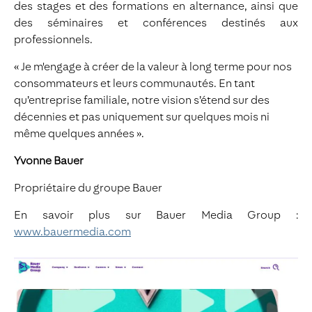
des stages et des formations en alternance, ainsi que
des séminaires et conférences destinés aux
professionnels.
« Je m'engage à créer de la valeur à long terme pour nos
consommateurs et leurs communautés. En tant
qu’entreprise familiale, notre vision s’étend sur des
décennies et pas uniquement sur quelques mois ni
même quelques années ».
Yvonne Bauer
Propriétaire du groupe Bauer
En savoir plus sur Bauer Media Group :
www.bauermedia.com