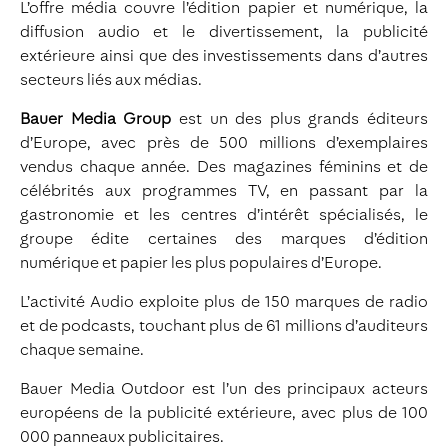
L’offre média couvre l’édition papier et numérique, la
diffusion audio et le divertissement, la publicité
extérieure ainsi que des investissements dans d’autres
secteurs liés aux médias.
Bauer Media Group
est un des plus grands éditeurs
d’Europe, avec près de 500 millions d’exemplaires
vendus chaque année. Des magazines féminins et de
célébrités aux programmes TV, en passant par la
gastronomie et les centres d’intérêt spécialisés, le
groupe édite certaines des marques d’édition
numérique et papier les plus populaires d’Europe.
L’activité Audio exploite plus de 150 marques de radio
et de podcasts, touchant plus de 61 millions d’auditeurs
chaque semaine.
Bauer Media Outdoor est l’un des principaux acteurs
européens de la publicité extérieure, avec plus de 100
000 panneaux publicitaires.