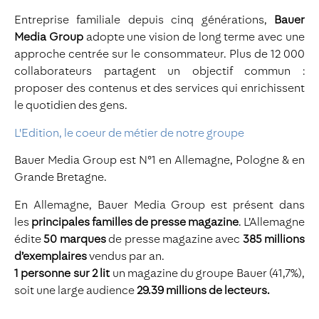
Entreprise familiale depuis cinq générations,
Bauer
Media Group
adopte une vision de long terme avec une
approche centrée sur le consommateur. Plus de 12 000
collaborateurs partagent un objectif commun :
proposer des contenus et des services qui enrichissent
le quotidien des gens.
L'Edition, le coeur de métier de notre groupe
Bauer Media Group est N°1 en Allemagne, Pologne & en
Grande Bretagne.
En Allemagne, Bauer Media Group est présent dans
les
principales familles de presse magazine
. L’Allemagne
édite
50 marques
de presse magazine avec
385 millions
d’exemplaires
vendus par an.
1 personne sur 2 lit
un magazine du groupe Bauer (41,7%),
soit une large audience
29.39 millions de lecteurs.