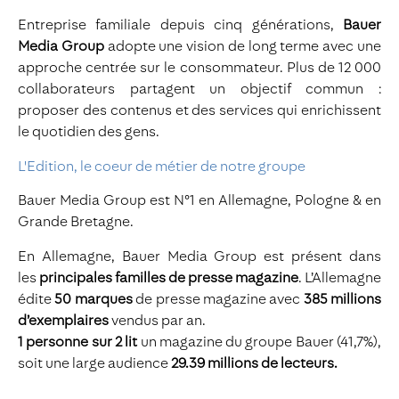
Entreprise familiale depuis cinq générations,
Bauer
Media Group
adopte une vision de long terme avec une
approche centrée sur le consommateur. Plus de 12 000
collaborateurs partagent un objectif commun :
proposer des contenus et des services qui enrichissent
le quotidien des gens.
L'Edition, le coeur de métier de notre groupe
Bauer Media Group est N°1 en Allemagne, Pologne & en
Grande Bretagne.
En Allemagne, Bauer Media Group est présent dans
les
principales familles de presse magazine
. L’Allemagne
édite
50 marques
de presse magazine avec
385 millions
d’exemplaires
vendus par an.
1 personne sur 2 lit
un magazine du groupe Bauer (41,7%),
soit une large audience
29.39 millions de lecteurs.