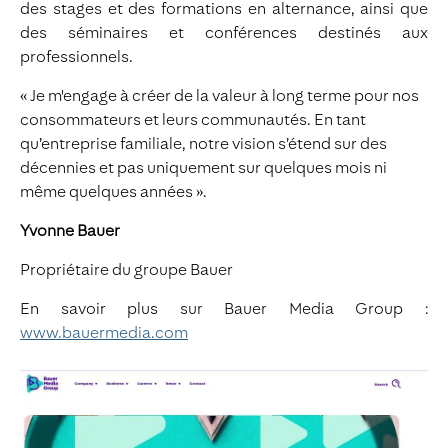
des stages et des formations en alternance, ainsi que
des séminaires et conférences destinés aux
professionnels.
« Je m'engage à créer de la valeur à long terme pour nos
consommateurs et leurs communautés. En tant
qu’entreprise familiale, notre vision s’étend sur des
décennies et pas uniquement sur quelques mois ni
même quelques années ».
Yvonne Bauer
Propriétaire du groupe Bauer
En savoir plus sur Bauer Media Group :
www.bauermedia.com