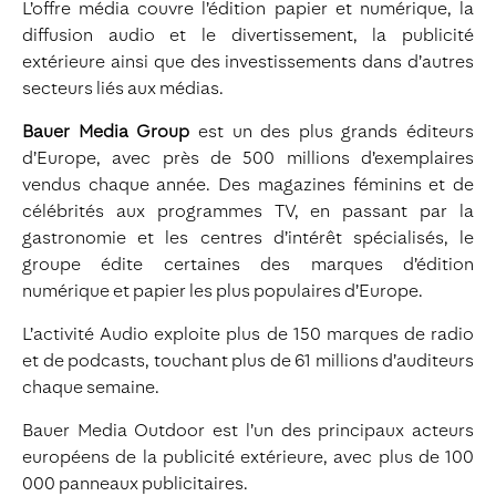
L’offre média couvre l’édition papier et numérique, la
diffusion audio et le divertissement, la publicité
extérieure ainsi que des investissements dans d’autres
secteurs liés aux médias.
Bauer Media Group
est un des plus grands éditeurs
d’Europe, avec près de 500 millions d’exemplaires
vendus chaque année. Des magazines féminins et de
célébrités aux programmes TV, en passant par la
gastronomie et les centres d’intérêt spécialisés, le
groupe édite certaines des marques d’édition
numérique et papier les plus populaires d’Europe.
L’activité Audio exploite plus de 150 marques de radio
et de podcasts, touchant plus de 61 millions d’auditeurs
chaque semaine.
Bauer Media Outdoor est l’un des principaux acteurs
européens de la publicité extérieure, avec plus de 100
000 panneaux publicitaires.