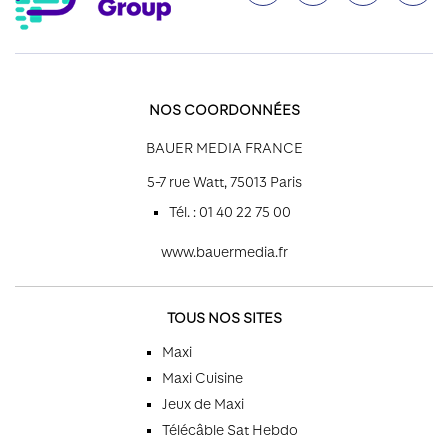
NOS COORDONNÉES
BAUER MEDIA FRANCE
5-7 rue Watt, 75013 Paris
Tél. : 01 40 22 75 00
www.bauermedia.fr
TOUS NOS SITES
Maxi
Maxi Cuisine
Jeux de Maxi
Télécâble Sat Hebdo