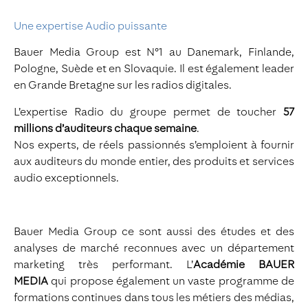
Une expertise Audio puissante
Bauer Media Group est N°1 au Danemark, Finlande,
Pologne, Suède et en Slovaquie. Il est également leader
en Grande Bretagne sur les radios digitales.
L’expertise Radio du groupe permet de toucher
57
millions d’auditeurs chaque semaine
.
Nos experts, de réels passionnés s’emploient à fournir
aux auditeurs du monde entier, des produits et services
audio exceptionnels.
Bauer Media Group ce sont aussi des études et des
analyses de marché reconnues avec un département
marketing très performant. L’
Académie BAUER
MEDIA
qui propose également un vaste programme de
formations continues dans tous les métiers des médias,