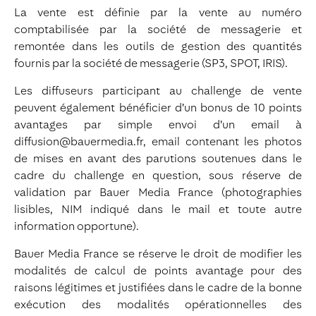
La vente est définie par la vente au numéro
comptabilisée par la société de messagerie et
remontée dans les outils de gestion des quantités
fournis par la société de messagerie (SP3, SPOT, IRIS).
Les diffuseurs participant au challenge de vente
peuvent également bénéficier d’un bonus de 10 points
avantages par simple envoi d’un email à
diffusion@bauermedia.fr, email contenant les photos
de mises en avant des parutions soutenues dans le
cadre du challenge en question, sous réserve de
validation par Bauer Media France (photographies
lisibles, NIM indiqué dans le mail et toute autre
information opportune).
Bauer Media France se réserve le droit de modifier les
modalités de calcul de points avantage pour des
raisons légitimes et justifiées dans le cadre de la bonne
exécution des modalités opérationnelles des