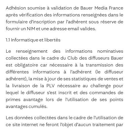
Adhésion soumise à validation de Bauer Media France
après vérification des informations renseignées dans le
formulaire d’inscription par l’adhérent sous réserve de
fournir un NIM et une adresse email valides.
1.1 Informatique et libertés
Le renseignement des informations nominatives
collectées dans le cadre du Club des diffuseurs Bauer
est obligatoire car nécessaire à la transmission des
différentes informations à l’adhérent (le diffuseur
adhérent), la mise à jour de ses statistiques de ventes et
la livraison de la PLV nécessaire au challenge pour
lequel le diffuseur s’est inscrit et des commandes de
primes avantage lors de l’utilisation de ses points
avantages cumulés.
Les données collectées dans le cadre de l’utilisation de
ce site internet ne feront l’objet d’aucun traitement par