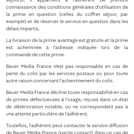
connaissance des conditions générales d’utilisation de
la prime en question (celles du coffret séjour, par
exemple) et de réserver le service en question dans les
délais impartis,
La livraison de la prime avantage est gratuite et la prime
est acheminée à l’adresse indiquée lors de la
commande de cette prime.
Bauer Media France n’est pas responsable en cas de
perte du colis par les services postaux ou pour toute
autre raison concernant l’acheminement du colis.
Bauer Media France décline toute responsabilité en cas
de primes défectueuses à l’usage, reçues dans un état
de détérioration notable, ou ne correspondant pas à
une attente particulière de l’adhérent.
Toutefois, l’adhérent peut contacter le service diffusion
de Bauer Media France (partie contact) dans ce cas de