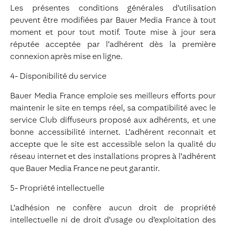
Les présentes conditions générales d’utilisation
peuvent être modifiées par Bauer Media France à tout
moment et pour tout motif. Toute mise à jour sera
réputée acceptée par l’adhérent dès la première
connexion après mise en ligne.
4- Disponibilité du service
Bauer Media France emploie ses meilleurs efforts pour
maintenir le site en temps réel, sa compatibilité avec le
service Club diffuseurs proposé aux adhérents, et une
bonne accessibilité internet. L’adhérent reconnait et
accepte que le site est accessible selon la qualité du
réseau internet et des installations propres à l’adhérent
que Bauer Media France ne peut garantir.
5- Propriété intellectuelle
L’adhésion ne confère aucun droit de propriété
intellectuelle ni de droit d’usage ou d’exploitation des