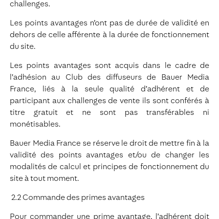
challenges.
Les points avantages n’ont pas de durée de validité en
dehors de celle afférente à la durée de fonctionnement
du site.
Les points avantages sont acquis dans le cadre de
l’adhésion au Club des diffuseurs de Bauer Media
France, liés à la seule qualité d’adhérent et de
participant aux challenges de vente ils sont conférés à
titre gratuit et ne sont pas transférables ni
monétisables.
Bauer Media France se réserve le droit de mettre fin à la
validité des points avantages et/ou de changer les
modalités de calcul et principes de fonctionnement du
site à tout moment.
2.2 Commande des primes avantages
Pour commander une prime avantage, l’adhérent doit