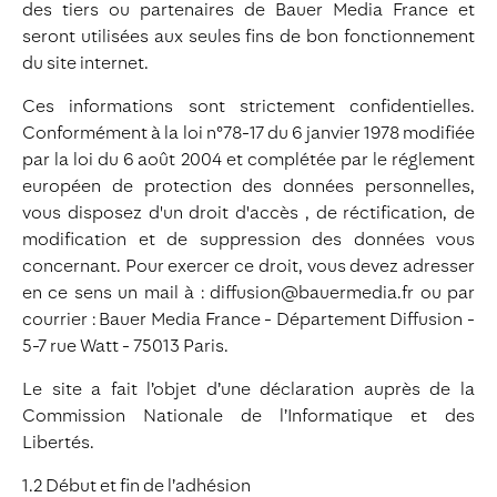
des tiers ou partenaires de Bauer Media France et
seront utilisées aux seules fins de bon fonctionnement
du site internet.
Ces informations sont strictement confidentielles.
Conformément à la loi n°78-17 du 6 janvier 1978 modifiée
par la loi du 6 août 2004 et complétée par le réglement
européen de protection des données personnelles,
vous disposez d'un droit d'accès , de réctification, de
modification et de suppression des données vous
concernant. Pour exercer ce droit, vous devez adresser
en ce sens un mail à : diffusion@bauermedia.fr ou par
courrier : Bauer Media France - Département Diffusion -
5-7 rue Watt - 75013 Paris.
Le site a fait l’objet d’une déclaration auprès de la
Commission Nationale de l’Informatique et des
Libertés.
1.2 Début et fin de l’adhésion