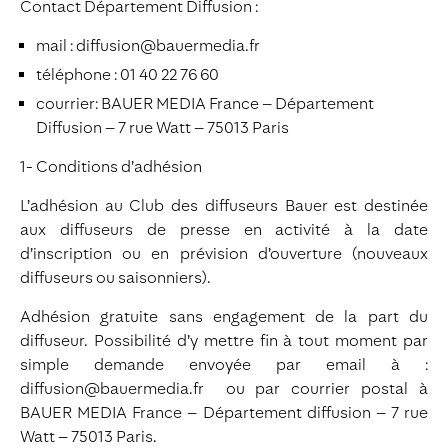
Contact Département Diffusion :
mail : diffusion@bauermedia.fr
téléphone : 01 40 22 76 60
courrier: BAUER MEDIA France – Département
Diffusion – 7 rue Watt – 75013 Paris
1- Conditions d’adhésion
L’adhésion au Club des diffuseurs Bauer est destinée
aux diffuseurs de presse en activité à la date
d’inscription ou en prévision d’ouverture (nouveaux
diffuseurs ou saisonniers).
Adhésion gratuite sans engagement de la part du
diffuseur. Possibilité d’y mettre fin à tout moment par
simple demande envoyée par email à :
diffusion@bauermedia.fr ou par courrier postal à
BAUER MEDIA France – Département diffusion – 7 rue
Watt – 75013 Paris.