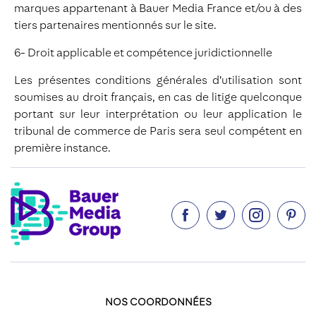
marques appartenant à Bauer Media France et/ou à des
tiers partenaires mentionnés sur le site.
6- Droit applicable et compétence juridictionnelle
Les présentes conditions générales d’utilisation sont
soumises au droit français, en cas de litige quelconque
portant sur leur interprétation ou leur application le
tribunal de commerce de Paris sera seul compétent en
première instance.




NOS COORDONNÉES