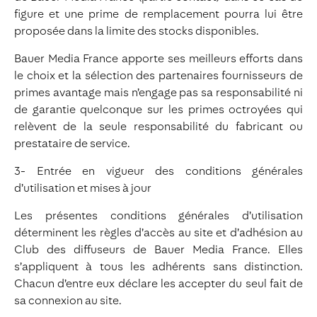
figure et une prime de remplacement pourra lui être
proposée dans la limite des stocks disponibles.
Bauer Media France apporte ses meilleurs efforts dans
le choix et la sélection des partenaires fournisseurs de
primes avantage mais n’engage pas sa responsabilité ni
de garantie quelconque sur les primes octroyées qui
relèvent de la seule responsabilité du fabricant ou
prestataire de service.
3- Entrée en vigueur des conditions générales
d’utilisation et mises à jour
Les présentes conditions générales d’utilisation
déterminent les règles d’accès au site et d’adhésion au
Club des diffuseurs de Bauer Media France. Elles
s’appliquent à tous les adhérents sans distinction.
Chacun d’entre eux déclare les accepter du seul fait de
sa connexion au site.