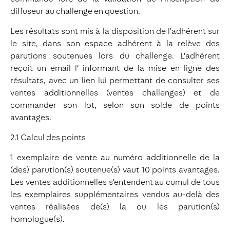
diffuseur au challenge en question.
Les résultats sont mis à la disposition de l’adhérent sur
le site, dans son espace adhérent à la relève des
parutions soutenues lors du challenge. L’adhérent
reçoit un email l‘ informant de la mise en ligne des
résultats, avec un lien lui permettant de consulter ses
ventes additionnelles (ventes challenges) et de
commander son lot, selon son solde de points
avantages.
2.1 Calcul des points
1 exemplaire de vente au numéro additionnelle de la
(des) parution(s) soutenue(s) vaut 10 points avantages.
Les ventes additionnelles s’entendent au cumul de tous
les exemplaires supplémentaires vendus au-delà des
ventes réalisées de(s) la ou les parution(s)
homologue(s).