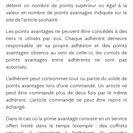
détenir un nombre de points supérieur ou égal à la
valeur en nombre de points avantages indiquée sur le
site de l’article souhaité.
Les points avantages ne peuvent être concédés à des
tiers ni utilisés par eux. Chaque adhérent demeure
responsable de sa propre adhésion et des points
avantages obtenus au sein de celle-ci, les cumuls de
points avantages entre adhérents ne sont pas
autorisés.
L’adhérent peut consommer tout ou partie du solde de
points avantages lors d’une commande. Un article ne
peut être commandé plus de deux fois par le même
adhérent. L’article commandé ne peut être repris ni
échangé.
Dans le cas où la prime avantage consiste en un service
offert limité dans le temps (exemple : des coffrets
séjours), il appartient à l’adhérent de prendre