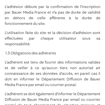
L’adhésion débute par la confirmation de l’inscription
par Bauer Media France et n’a pas de durée de validité
en dehors de celle afférente à la durée de
fonctionnement du site.
L’utilisation faite du site et la décision d’adhésion sont
effectuées par chaque utilisateur sous sa
responsabilité.
1.3 Obligations des adhérents
L’adhérent est tenu de fournir des informations valides
et de veiller à ce qu'aucun tiers non autorisé ait
connaissance de ses données d'accès, en pareil cas il
doit en informer le Département Diffusion de Bauer
Media France par email ou courrier postal.
L’adhérent se doit également d’informer le Département
Diffusion de Bauer Media France par email ou courrier