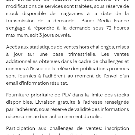
modifications de services sont traitées, sous réserve de
stock disponible de magazines à la date de la
transmission de la demande. Bauer Media France
s’engage à répondre à la demande sous 72 heures
maximum, soit 3 jours ouvrés.
Accès aux statistiques de ventes hors challenges, mises
à jour sur une base trimestrielle. Les ventes
additionnelles obtenues dans le cadre de challenges et
connues à l’issue de la relève des publications promues
sont fournies à l’adhérent au moment de l’envoi d’un
email d’information résultat.
Fourniture prioritaire de PLV dans la limite des stocks
disponibles. Livraison gratuite à l’adresse renseignée
par l’adhérent, sous réserve de validité des informations
nécessaires au bon acheminement du colis.
Participation aux challenges de ventes: inscription