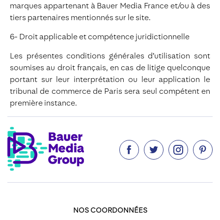
marques appartenant à Bauer Media France et/ou à des
tiers partenaires mentionnés sur le site.
6- Droit applicable et compétence juridictionnelle
Les présentes conditions générales d’utilisation sont
soumises au droit français, en cas de litige quelconque
portant sur leur interprétation ou leur application le
tribunal de commerce de Paris sera seul compétent en
première instance.




NOS COORDONNÉES