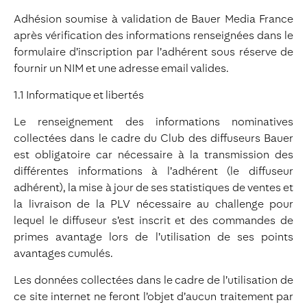
Adhésion soumise à validation de Bauer Media France
après vérification des informations renseignées dans le
formulaire d’inscription par l’adhérent sous réserve de
fournir un NIM et une adresse email valides.
1.1 Informatique et libertés
Le renseignement des informations nominatives
collectées dans le cadre du Club des diffuseurs Bauer
est obligatoire car nécessaire à la transmission des
différentes informations à l’adhérent (le diffuseur
adhérent), la mise à jour de ses statistiques de ventes et
la livraison de la PLV nécessaire au challenge pour
lequel le diffuseur s’est inscrit et des commandes de
primes avantage lors de l’utilisation de ses points
avantages cumulés.
Les données collectées dans le cadre de l’utilisation de
ce site internet ne feront l’objet d’aucun traitement par