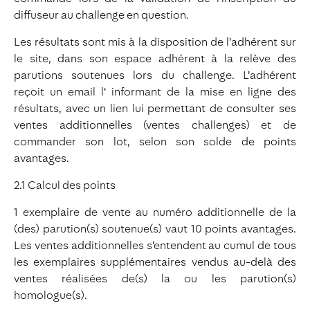
diffuseur au challenge en question.
Les résultats sont mis à la disposition de l’adhérent sur
le site, dans son espace adhérent à la relève des
parutions soutenues lors du challenge. L’adhérent
reçoit un email l‘ informant de la mise en ligne des
résultats, avec un lien lui permettant de consulter ses
ventes additionnelles (ventes challenges) et de
commander son lot, selon son solde de points
avantages.
2.1 Calcul des points
1 exemplaire de vente au numéro additionnelle de la
(des) parution(s) soutenue(s) vaut 10 points avantages.
Les ventes additionnelles s’entendent au cumul de tous
les exemplaires supplémentaires vendus au-delà des
ventes réalisées de(s) la ou les parution(s)
homologue(s).