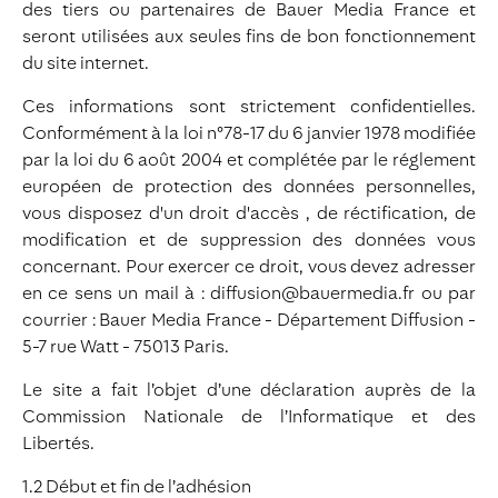
des tiers ou partenaires de Bauer Media France et
seront utilisées aux seules fins de bon fonctionnement
du site internet.
Ces informations sont strictement confidentielles.
Conformément à la loi n°78-17 du 6 janvier 1978 modifiée
par la loi du 6 août 2004 et complétée par le réglement
européen de protection des données personnelles,
vous disposez d'un droit d'accès , de réctification, de
modification et de suppression des données vous
concernant. Pour exercer ce droit, vous devez adresser
en ce sens un mail à : diffusion@bauermedia.fr ou par
courrier : Bauer Media France - Département Diffusion -
5-7 rue Watt - 75013 Paris.
Le site a fait l’objet d’une déclaration auprès de la
Commission Nationale de l’Informatique et des
Libertés.
1.2 Début et fin de l’adhésion