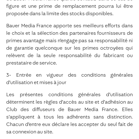
figure et une prime de remplacement pourra lui être
proposée dans la limite des stocks disponibles.
Bauer Media France apporte ses meilleurs efforts dans
le choix et la sélection des partenaires fournisseurs de
primes avantage mais n’engage pas sa responsabilité ni
de garantie quelconque sur les primes octroyées qui
relèvent de la seule responsabilité du fabricant ou
prestataire de service.
3- Entrée en vigueur des conditions générales
d’utilisation et mises à jour
Les présentes conditions générales d’utilisation
déterminent les règles d’accès au site et d’adhésion au
Club des diffuseurs de Bauer Media France. Elles
s’appliquent à tous les adhérents sans distinction.
Chacun d’entre eux déclare les accepter du seul fait de
sa connexion au site.