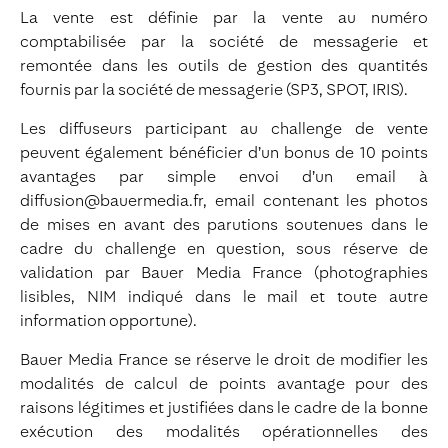
La vente est définie par la vente au numéro
comptabilisée par la société de messagerie et
remontée dans les outils de gestion des quantités
fournis par la société de messagerie (SP3, SPOT, IRIS).
Les diffuseurs participant au challenge de vente
peuvent également bénéficier d’un bonus de 10 points
avantages par simple envoi d’un email à
diffusion@bauermedia.fr, email contenant les photos
de mises en avant des parutions soutenues dans le
cadre du challenge en question, sous réserve de
validation par Bauer Media France (photographies
lisibles, NIM indiqué dans le mail et toute autre
information opportune).
Bauer Media France se réserve le droit de modifier les
modalités de calcul de points avantage pour des
raisons légitimes et justifiées dans le cadre de la bonne
exécution des modalités opérationnelles des