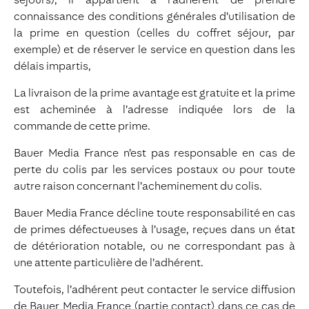
connaissance des conditions générales d’utilisation de
la prime en question (celles du coffret séjour, par
exemple) et de réserver le service en question dans les
délais impartis,
La livraison de la prime avantage est gratuite et la prime
est acheminée à l’adresse indiquée lors de la
commande de cette prime.
Bauer Media France n’est pas responsable en cas de
perte du colis par les services postaux ou pour toute
autre raison concernant l’acheminement du colis.
Bauer Media France décline toute responsabilité en cas
de primes défectueuses à l’usage, reçues dans un état
de détérioration notable, ou ne correspondant pas à
une attente particulière de l’adhérent.
Toutefois, l’adhérent peut contacter le service diffusion
de Bauer Media France (partie contact) dans ce cas de