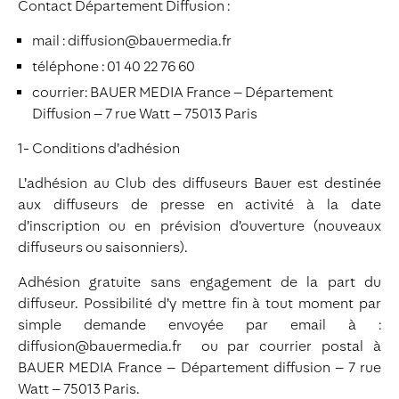
Contact Département Diffusion :
mail : diffusion@bauermedia.fr
téléphone : 01 40 22 76 60
courrier: BAUER MEDIA France – Département
Diffusion – 7 rue Watt – 75013 Paris
1- Conditions d’adhésion
L’adhésion au Club des diffuseurs Bauer est destinée
aux diffuseurs de presse en activité à la date
d’inscription ou en prévision d’ouverture (nouveaux
diffuseurs ou saisonniers).
Adhésion gratuite sans engagement de la part du
diffuseur. Possibilité d’y mettre fin à tout moment par
simple demande envoyée par email à :
diffusion@bauermedia.fr ou par courrier postal à
BAUER MEDIA France – Département diffusion – 7 rue
Watt – 75013 Paris.