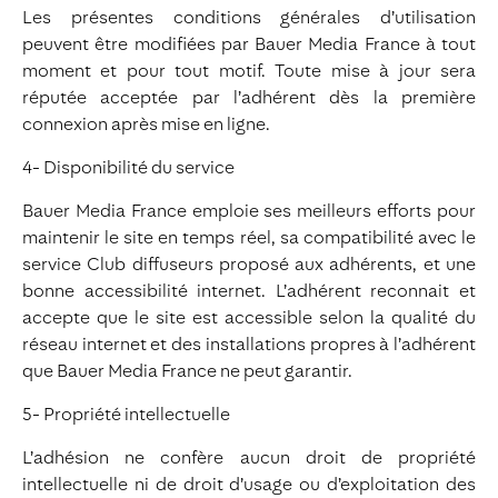
Les présentes conditions générales d’utilisation
peuvent être modifiées par Bauer Media France à tout
moment et pour tout motif. Toute mise à jour sera
réputée acceptée par l’adhérent dès la première
connexion après mise en ligne.
4- Disponibilité du service
Bauer Media France emploie ses meilleurs efforts pour
maintenir le site en temps réel, sa compatibilité avec le
service Club diffuseurs proposé aux adhérents, et une
bonne accessibilité internet. L’adhérent reconnait et
accepte que le site est accessible selon la qualité du
réseau internet et des installations propres à l’adhérent
que Bauer Media France ne peut garantir.
5- Propriété intellectuelle
L’adhésion ne confère aucun droit de propriété
intellectuelle ni de droit d’usage ou d’exploitation des