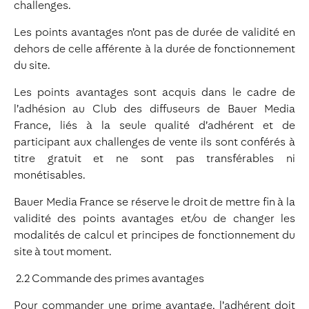
challenges.
Les points avantages n’ont pas de durée de validité en
dehors de celle afférente à la durée de fonctionnement
du site.
Les points avantages sont acquis dans le cadre de
l’adhésion au Club des diffuseurs de Bauer Media
France, liés à la seule qualité d’adhérent et de
participant aux challenges de vente ils sont conférés à
titre gratuit et ne sont pas transférables ni
monétisables.
Bauer Media France se réserve le droit de mettre fin à la
validité des points avantages et/ou de changer les
modalités de calcul et principes de fonctionnement du
site à tout moment.
2.2 Commande des primes avantages
Pour commander une prime avantage, l’adhérent doit