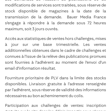
modifications de services sont traitées, sous réserve de
stock disponible de magazines à la date de la
transmission de la demande. Bauer Media France
s’engage à répondre à la demande sous 72 heures
maximum, soit 3 jours ouvrés.
Accès aux statistiques de ventes hors challenges, mises
à jour sur une base trimestrielle. Les ventes
additionnelles obtenues dans le cadre de challenges et
connues à l’issue de la relève des publications promues
sont fournies à l’adhérent au moment de l’envoi d’un
email d’information résultat.
Fourniture prioritaire de PLV dans la limite des stocks
disponibles. Livraison gratuite à l’adresse renseignée
par l’adhérent, sous réserve de validité des informations
nécessaires au bon acheminement du colis.
Participation aux challenges de ventes: inscription