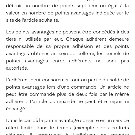
détenir un nombre de points supérieur ou égal à la
valeur en nombre de points avantages indiquée sur le
site de l’article souhaité.
Les points avantages ne peuvent être concédés à des
tiers ni utilisés par eux. Chaque adhérent demeure
responsable de sa propre adhésion et des points
avantages obtenus au sein de celle-ci, les cumuls de
points avantages entre adhérents ne sont pas
autorisés.
L’adhérent peut consommer tout ou partie du solde de
points avantages lors d’une commande. Un article ne
peut être commandé plus de deux fois par le même
adhérent. L’article commandé ne peut être repris ni
échangé.
Dans le cas où la prime avantage consiste en un service
offert limité dans le temps (exemple : des coffrets
séjours), il appartient à l’adhérent de prendre