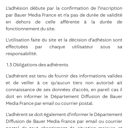
L’adhésion débute par la confirmation de l’inscription
par Bauer Media France et n’a pas de durée de validité
en dehors de celle afférente à la durée de
fonctionnement du site.
L’utilisation faite du site et la décision d’adhésion sont
effectuées par chaque utilisateur sous sa
responsabilité.
1.3 Obligations des adhérents
L’adhérent est tenu de fournir des informations valides
et de veiller à ce qu'aucun tiers non autorisé ait
connaissance de ses données d'accès, en pareil cas il
doit en informer le Département Diffusion de Bauer
Media France par email ou courrier postal.
L’adhérent se doit également d’informer le Département
Diffusion de Bauer Media France par email ou courrier