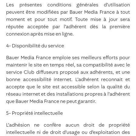
Les présentes conditions générales d’utilisation
peuvent être modifiées par Bauer Media France à tout
moment et pour tout motif. Toute mise à jour sera
réputée acceptée par l’adhérent dès la première
connexion après mise en ligne.
4- Disponibilité du service
Bauer Media France emploie ses meilleurs efforts pour
maintenir le site en temps réel, sa compatibilité avec le
service Club diffuseurs proposé aux adhérents, et une
bonne accessibilité internet. L’adhérent reconnait et
accepte que le site est accessible selon la qualité du
réseau internet et des installations propres à l’adhérent
que Bauer Media France ne peut garantir.
5- Propriété intellectuelle
L’adhésion ne confère aucun droit de propriété
intellectuelle ni de droit d’usage ou d’exploitation des