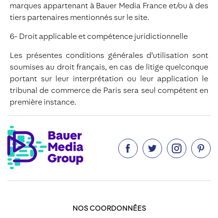
marques appartenant à Bauer Media France et/ou à des
tiers partenaires mentionnés sur le site.
6- Droit applicable et compétence juridictionnelle
Les présentes conditions générales d’utilisation sont
soumises au droit français, en cas de litige quelconque
portant sur leur interprétation ou leur application le
tribunal de commerce de Paris sera seul compétent en
première instance.




NOS COORDONNÉES