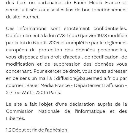
des tiers ou partenaires de Bauer Media France et
seront utilisées aux seules fins de bon fonctionnement
du site internet.
Ces informations sont strictement confidentielles.
Conformément à la loi n°78-17 du 6 janvier 1978 modifiée
par la loi du 6 août 2004 et complétée par le réglement
européen de protection des données personnelles,
vous disposez d'un droit d'accès , de réctification, de
modification et de suppression des données vous
concernant. Pour exercer ce droit, vous devez adresser
en ce sens un mail à : diffusion@bauermedia.fr ou par
courrier : Bauer Media France - Département Diffusion -
5-7 rue Watt - 75013 Paris.
Le site a fait l’objet d’une déclaration auprès de la
Commission Nationale de l’Informatique et des
Libertés.
1.2 Début et fin de l’adhésion