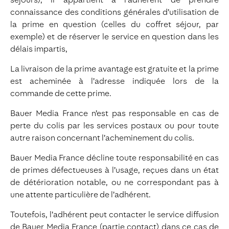
connaissance des conditions générales d’utilisation de
la prime en question (celles du coffret séjour, par
exemple) et de réserver le service en question dans les
délais impartis,
La livraison de la prime avantage est gratuite et la prime
est acheminée à l’adresse indiquée lors de la
commande de cette prime.
Bauer Media France n’est pas responsable en cas de
perte du colis par les services postaux ou pour toute
autre raison concernant l’acheminement du colis.
Bauer Media France décline toute responsabilité en cas
de primes défectueuses à l’usage, reçues dans un état
de détérioration notable, ou ne correspondant pas à
une attente particulière de l’adhérent.
Toutefois, l’adhérent peut contacter le service diffusion
de Bauer Media France (partie contact) dans ce cas de