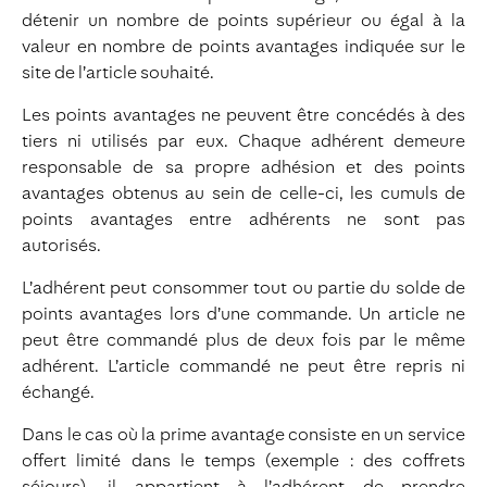
détenir un nombre de points supérieur ou égal à la
valeur en nombre de points avantages indiquée sur le
site de l’article souhaité.
Les points avantages ne peuvent être concédés à des
tiers ni utilisés par eux. Chaque adhérent demeure
responsable de sa propre adhésion et des points
avantages obtenus au sein de celle-ci, les cumuls de
points avantages entre adhérents ne sont pas
autorisés.
L’adhérent peut consommer tout ou partie du solde de
points avantages lors d’une commande. Un article ne
peut être commandé plus de deux fois par le même
adhérent. L’article commandé ne peut être repris ni
échangé.
Dans le cas où la prime avantage consiste en un service
offert limité dans le temps (exemple : des coffrets
séjours), il appartient à l’adhérent de prendre