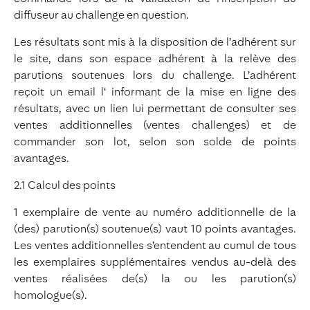
diffuseur au challenge en question.
Les résultats sont mis à la disposition de l’adhérent sur
le site, dans son espace adhérent à la relève des
parutions soutenues lors du challenge. L’adhérent
reçoit un email l‘ informant de la mise en ligne des
résultats, avec un lien lui permettant de consulter ses
ventes additionnelles (ventes challenges) et de
commander son lot, selon son solde de points
avantages.
2.1 Calcul des points
1 exemplaire de vente au numéro additionnelle de la
(des) parution(s) soutenue(s) vaut 10 points avantages.
Les ventes additionnelles s’entendent au cumul de tous
les exemplaires supplémentaires vendus au-delà des
ventes réalisées de(s) la ou les parution(s)
homologue(s).