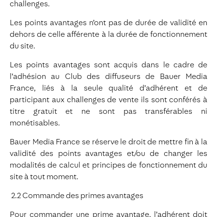
challenges.
Les points avantages n’ont pas de durée de validité en
dehors de celle afférente à la durée de fonctionnement
du site.
Les points avantages sont acquis dans le cadre de
l’adhésion au Club des diffuseurs de Bauer Media
France, liés à la seule qualité d’adhérent et de
participant aux challenges de vente ils sont conférés à
titre gratuit et ne sont pas transférables ni
monétisables.
Bauer Media France se réserve le droit de mettre fin à la
validité des points avantages et/ou de changer les
modalités de calcul et principes de fonctionnement du
site à tout moment.
2.2 Commande des primes avantages
Pour commander une prime avantage, l’adhérent doit