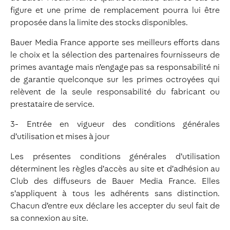
figure et une prime de remplacement pourra lui être
proposée dans la limite des stocks disponibles.
Bauer Media France apporte ses meilleurs efforts dans
le choix et la sélection des partenaires fournisseurs de
primes avantage mais n’engage pas sa responsabilité ni
de garantie quelconque sur les primes octroyées qui
relèvent de la seule responsabilité du fabricant ou
prestataire de service.
3- Entrée en vigueur des conditions générales
d’utilisation et mises à jour
Les présentes conditions générales d’utilisation
déterminent les règles d’accès au site et d’adhésion au
Club des diffuseurs de Bauer Media France. Elles
s’appliquent à tous les adhérents sans distinction.
Chacun d’entre eux déclare les accepter du seul fait de
sa connexion au site.