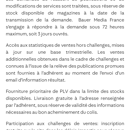
modifications de services sont traitées, sous réserve de
stock disponible de magazines à la date de la
transmission de la demande. Bauer Media France
s’engage à répondre à la demande sous 72 heures
maximum, soit 3 jours ouvrés.
Accès aux statistiques de ventes hors challenges, mises
à jour sur une base trimestrielle. Les ventes
additionnelles obtenues dans le cadre de challenges et
connues à l’issue de la relève des publications promues
sont fournies à l’adhérent au moment de l’envoi d’un
email d’information résultat.
Fourniture prioritaire de PLV dans la limite des stocks
disponibles. Livraison gratuite à l’adresse renseignée
par l’adhérent, sous réserve de validité des informations
nécessaires au bon acheminement du colis.
Participation aux challenges de ventes: inscription