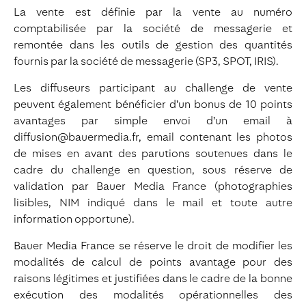
La vente est définie par la vente au numéro
comptabilisée par la société de messagerie et
remontée dans les outils de gestion des quantités
fournis par la société de messagerie (SP3, SPOT, IRIS).
Les diffuseurs participant au challenge de vente
peuvent également bénéficier d’un bonus de 10 points
avantages par simple envoi d’un email à
diffusion@bauermedia.fr, email contenant les photos
de mises en avant des parutions soutenues dans le
cadre du challenge en question, sous réserve de
validation par Bauer Media France (photographies
lisibles, NIM indiqué dans le mail et toute autre
information opportune).
Bauer Media France se réserve le droit de modifier les
modalités de calcul de points avantage pour des
raisons légitimes et justifiées dans le cadre de la bonne
exécution des modalités opérationnelles des