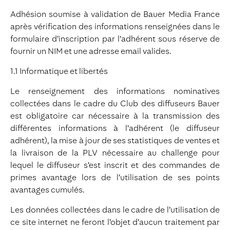
Adhésion soumise à validation de Bauer Media France
après vérification des informations renseignées dans le
formulaire d’inscription par l’adhérent sous réserve de
fournir un NIM et une adresse email valides.
1.1 Informatique et libertés
Le renseignement des informations nominatives
collectées dans le cadre du Club des diffuseurs Bauer
est obligatoire car nécessaire à la transmission des
différentes informations à l’adhérent (le diffuseur
adhérent), la mise à jour de ses statistiques de ventes et
la livraison de la PLV nécessaire au challenge pour
lequel le diffuseur s’est inscrit et des commandes de
primes avantage lors de l’utilisation de ses points
avantages cumulés.
Les données collectées dans le cadre de l’utilisation de
ce site internet ne feront l’objet d’aucun traitement par