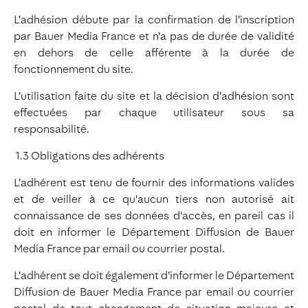
L’adhésion débute par la confirmation de l’inscription
par Bauer Media France et n’a pas de durée de validité
en dehors de celle afférente à la durée de
fonctionnement du site.
L’utilisation faite du site et la décision d’adhésion sont
effectuées par chaque utilisateur sous sa
responsabilité.
1.3 Obligations des adhérents
L’adhérent est tenu de fournir des informations valides
et de veiller à ce qu'aucun tiers non autorisé ait
connaissance de ses données d'accès, en pareil cas il
doit en informer le Département Diffusion de Bauer
Media France par email ou courrier postal.
L’adhérent se doit également d’informer le Département
Diffusion de Bauer Media France par email ou courrier