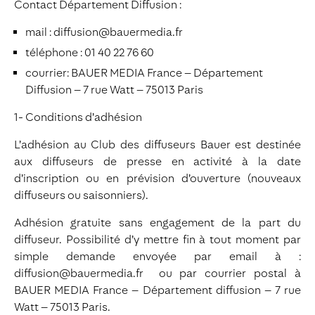
Contact Département Diffusion :
mail : diffusion@bauermedia.fr
téléphone : 01 40 22 76 60
courrier: BAUER MEDIA France – Département
Diffusion – 7 rue Watt – 75013 Paris
1- Conditions d’adhésion
L’adhésion au Club des diffuseurs Bauer est destinée
aux diffuseurs de presse en activité à la date
d’inscription ou en prévision d’ouverture (nouveaux
diffuseurs ou saisonniers).
Adhésion gratuite sans engagement de la part du
diffuseur. Possibilité d’y mettre fin à tout moment par
simple demande envoyée par email à :
diffusion@bauermedia.fr ou par courrier postal à
BAUER MEDIA France – Département diffusion – 7 rue
Watt – 75013 Paris.