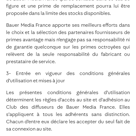
figure et une prime de remplacement pourra lui être
proposée dans la limite des stocks disponibles.
Bauer Media France apporte ses meilleurs efforts dans
le choix et la sélection des partenaires fournisseurs de
primes avantage mais n’engage pas sa responsabilité ni
de garantie quelconque sur les primes octroyées qui
relèvent de la seule responsabilité du fabricant ou
prestataire de service.
3- Entrée en vigueur des conditions générales
d’utilisation et mises à jour
Les présentes conditions générales d’utilisation
déterminent les règles d’accès au site et d’adhésion au
Club des diffuseurs de Bauer Media France. Elles
s’appliquent à tous les adhérents sans distinction.
Chacun d’entre eux déclare les accepter du seul fait de
sa connexion au site.