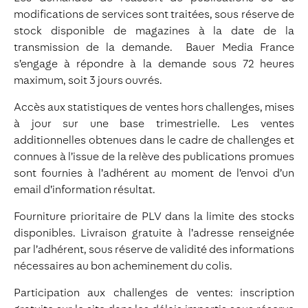
modifications de services sont traitées, sous réserve de
stock disponible de magazines à la date de la
transmission de la demande. Bauer Media France
s’engage à répondre à la demande sous 72 heures
maximum, soit 3 jours ouvrés.
Accès aux statistiques de ventes hors challenges, mises
à jour sur une base trimestrielle. Les ventes
additionnelles obtenues dans le cadre de challenges et
connues à l’issue de la relève des publications promues
sont fournies à l’adhérent au moment de l’envoi d’un
email d’information résultat.
Fourniture prioritaire de PLV dans la limite des stocks
disponibles. Livraison gratuite à l’adresse renseignée
par l’adhérent, sous réserve de validité des informations
nécessaires au bon acheminement du colis.
Participation aux challenges de ventes: inscription