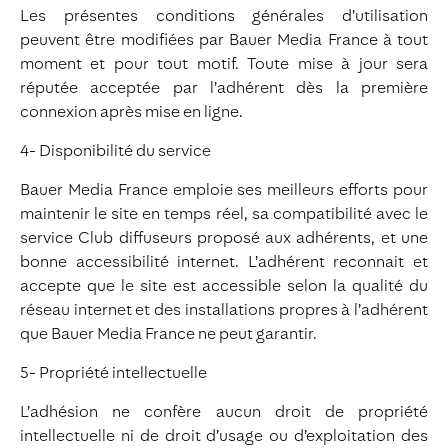
Les présentes conditions générales d’utilisation
peuvent être modifiées par Bauer Media France à tout
moment et pour tout motif. Toute mise à jour sera
réputée acceptée par l’adhérent dès la première
connexion après mise en ligne.
4- Disponibilité du service
Bauer Media France emploie ses meilleurs efforts pour
maintenir le site en temps réel, sa compatibilité avec le
service Club diffuseurs proposé aux adhérents, et une
bonne accessibilité internet. L’adhérent reconnait et
accepte que le site est accessible selon la qualité du
réseau internet et des installations propres à l’adhérent
que Bauer Media France ne peut garantir.
5- Propriété intellectuelle
L’adhésion ne confère aucun droit de propriété
intellectuelle ni de droit d’usage ou d’exploitation des