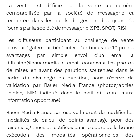
La vente est définie par la vente au numéro
comptabilisée par la société de messagerie et
remontée dans les outils de gestion des quantités
fournis par la société de messagerie (SP3, SPOT, IRIS).
Les diffuseurs participant au challenge de vente
peuvent également bénéficier d’un bonus de 10 points
avantages par simple envoi d’un email à
diffusion@bauermedia.fr, email contenant les photos
de mises en avant des parutions soutenues dans le
cadre du challenge en question, sous réserve de
validation par Bauer Media France (photographies
lisibles, NIM indiqué dans le mail et toute autre
information opportune).
Bauer Media France se réserve le droit de modifier les
modalités de calcul de points avantage pour des
raisons légitimes et justifiées dans le cadre de la bonne
exécution des modalités opérationnelles des