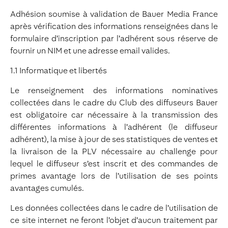
Adhésion soumise à validation de Bauer Media France
après vérification des informations renseignées dans le
formulaire d’inscription par l’adhérent sous réserve de
fournir un NIM et une adresse email valides.
1.1 Informatique et libertés
Le renseignement des informations nominatives
collectées dans le cadre du Club des diffuseurs Bauer
est obligatoire car nécessaire à la transmission des
différentes informations à l’adhérent (le diffuseur
adhérent), la mise à jour de ses statistiques de ventes et
la livraison de la PLV nécessaire au challenge pour
lequel le diffuseur s’est inscrit et des commandes de
primes avantage lors de l’utilisation de ses points
avantages cumulés.
Les données collectées dans le cadre de l’utilisation de
ce site internet ne feront l’objet d’aucun traitement par