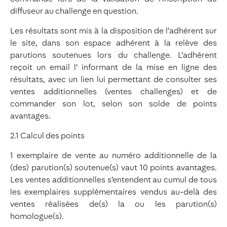
diffuseur au challenge en question.
Les résultats sont mis à la disposition de l’adhérent sur
le site, dans son espace adhérent à la relève des
parutions soutenues lors du challenge. L’adhérent
reçoit un email l‘ informant de la mise en ligne des
résultats, avec un lien lui permettant de consulter ses
ventes additionnelles (ventes challenges) et de
commander son lot, selon son solde de points
avantages.
2.1 Calcul des points
1 exemplaire de vente au numéro additionnelle de la
(des) parution(s) soutenue(s) vaut 10 points avantages.
Les ventes additionnelles s’entendent au cumul de tous
les exemplaires supplémentaires vendus au-delà des
ventes réalisées de(s) la ou les parution(s)
homologue(s).