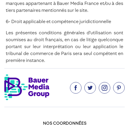
marques appartenant à Bauer Media France et/ou à des
tiers partenaires mentionnés sur le site.
6- Droit applicable et compétence juridictionnelle
Les présentes conditions générales d’utilisation sont
soumises au droit français, en cas de litige quelconque
portant sur leur interprétation ou leur application le
tribunal de commerce de Paris sera seul compétent en
première instance.




NOS COORDONNÉES