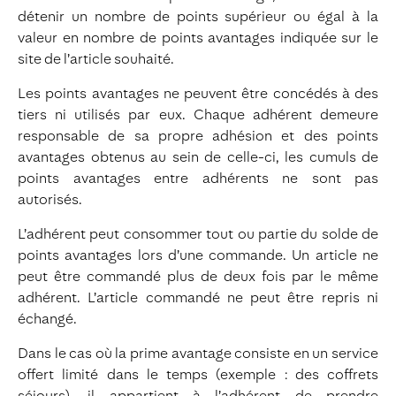
détenir un nombre de points supérieur ou égal à la
valeur en nombre de points avantages indiquée sur le
site de l’article souhaité.
Les points avantages ne peuvent être concédés à des
tiers ni utilisés par eux. Chaque adhérent demeure
responsable de sa propre adhésion et des points
avantages obtenus au sein de celle-ci, les cumuls de
points avantages entre adhérents ne sont pas
autorisés.
L’adhérent peut consommer tout ou partie du solde de
points avantages lors d’une commande. Un article ne
peut être commandé plus de deux fois par le même
adhérent. L’article commandé ne peut être repris ni
échangé.
Dans le cas où la prime avantage consiste en un service
offert limité dans le temps (exemple : des coffrets
séjours), il appartient à l’adhérent de prendre