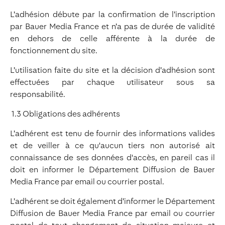
L’adhésion débute par la confirmation de l’inscription
par Bauer Media France et n’a pas de durée de validité
en dehors de celle afférente à la durée de
fonctionnement du site.
L’utilisation faite du site et la décision d’adhésion sont
effectuées par chaque utilisateur sous sa
responsabilité.
1.3 Obligations des adhérents
L’adhérent est tenu de fournir des informations valides
et de veiller à ce qu'aucun tiers non autorisé ait
connaissance de ses données d'accès, en pareil cas il
doit en informer le Département Diffusion de Bauer
Media France par email ou courrier postal.
L’adhérent se doit également d’informer le Département
Diffusion de Bauer Media France par email ou courrier