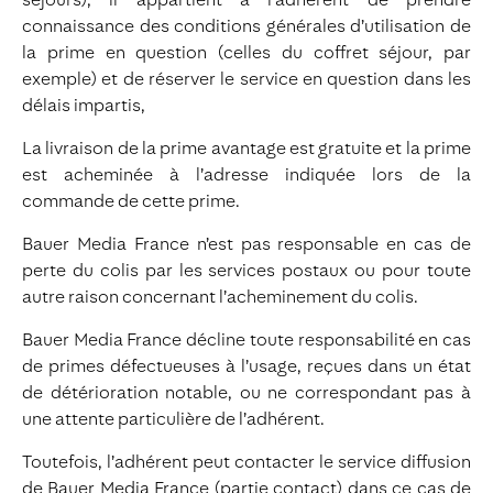
connaissance des conditions générales d’utilisation de
la prime en question (celles du coffret séjour, par
exemple) et de réserver le service en question dans les
délais impartis,
La livraison de la prime avantage est gratuite et la prime
est acheminée à l’adresse indiquée lors de la
commande de cette prime.
Bauer Media France n’est pas responsable en cas de
perte du colis par les services postaux ou pour toute
autre raison concernant l’acheminement du colis.
Bauer Media France décline toute responsabilité en cas
de primes défectueuses à l’usage, reçues dans un état
de détérioration notable, ou ne correspondant pas à
une attente particulière de l’adhérent.
Toutefois, l’adhérent peut contacter le service diffusion
de Bauer Media France (partie contact) dans ce cas de