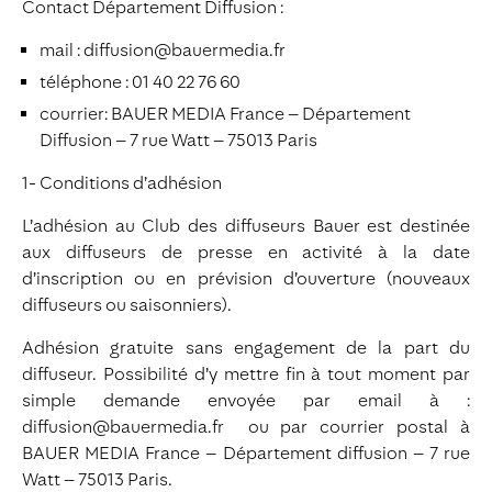
Contact Département Diffusion :
mail : diffusion@bauermedia.fr
téléphone : 01 40 22 76 60
courrier: BAUER MEDIA France – Département
Diffusion – 7 rue Watt – 75013 Paris
1- Conditions d’adhésion
L’adhésion au Club des diffuseurs Bauer est destinée
aux diffuseurs de presse en activité à la date
d’inscription ou en prévision d’ouverture (nouveaux
diffuseurs ou saisonniers).
Adhésion gratuite sans engagement de la part du
diffuseur. Possibilité d’y mettre fin à tout moment par
simple demande envoyée par email à :
diffusion@bauermedia.fr ou par courrier postal à
BAUER MEDIA France – Département diffusion – 7 rue
Watt – 75013 Paris.