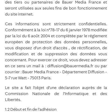
des tiers ou partenaires de Bauer Media France et
seront utilisées aux seules fins de bon fonctionnement
du site internet.
Ces informations sont strictement confidentielles.
Conformément à la loi n°78-17 du 6 janvier 1978 modifiée
par la loi du 6 août 2004 et complétée par le réglement
européen de protection des données personnelles,
vous disposez d'un droit d'accès , de réctification, de
modification et de suppression des données vous
concernant. Pour exercer ce droit, vous devez adresser
en ce sens un mail à : diffusion@bauermedia.fr ou par
courrier : Bauer Media France - Département Diffusion -
5-7 rue Watt - 75013 Paris.
Le site a fait l’objet d’une déclaration auprès de la
Commission Nationale de l’Informatique et des
Libertés.
1.2 Début et fin de l’adhésion