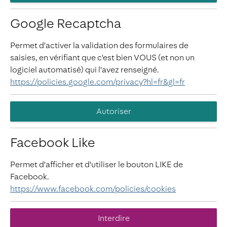
Google Recaptcha
Permet d'activer la validation des formulaires de
saisies, en vérifiant que c'est bien VOUS (et non un
logiciel automatisé) qui l'avez renseigné.
https://policies.google.com/privacy?hl=fr&gl=fr
Autoriser
Facebook Like
Permet d'afficher et d'utiliser le bouton LIKE de
Facebook.
https://www.facebook.com/policies/cookies
Interdire