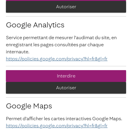
Autoriser
Google Analytics
Service permettant de mesurer l'audimat du site, en
enregistrant les pages consultées par chaque
internaute.
https://policies.google.com/privacy?hl=fr&gl=fr
Interdire
Autoriser
Google Maps
Permet d'afficher les cartes interactives Google Maps.
https://policies.google.com/privacy?hl=fr&gl=fr