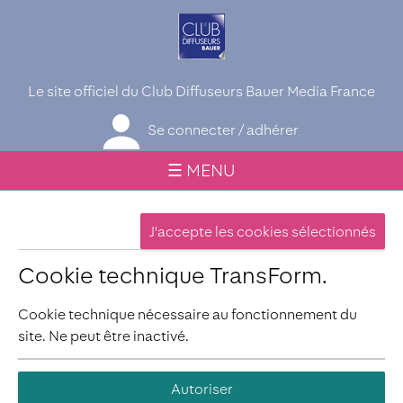
Le site officiel du Club Diffuseurs Bauer Media France
Se connecter / adhérer
☰ MENU
Cookie technique TransForm.
Cookie technique nécessaire au fonctionnement du
site. Ne peut être inactivé.
Autoriser