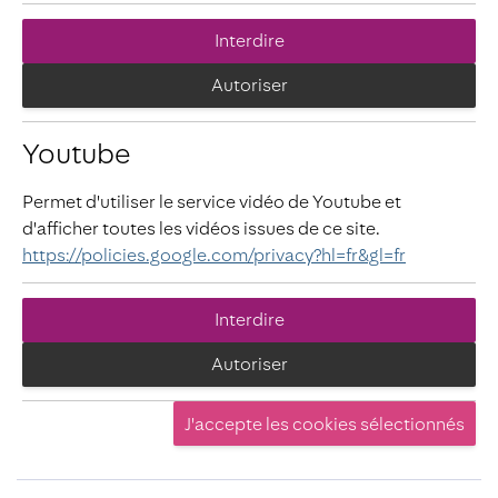
Interdire
Autoriser
Youtube
Permet d'utiliser le service vidéo de Youtube et
d'afficher toutes les vidéos issues de ce site.
https://policies.google.com/privacy?hl=fr&gl=fr
Interdire
Autoriser