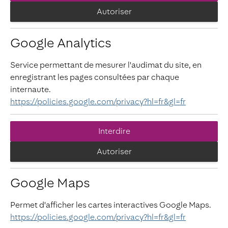
Autoriser
Google Analytics
Service permettant de mesurer l'audimat du site, en
enregistrant les pages consultées par chaque
internaute.
https://policies.google.com/privacy?hl=fr&gl=fr
Interdire
Autoriser
Google Maps
Permet d'afficher les cartes interactives Google Maps.
https://policies.google.com/privacy?hl=fr&gl=fr