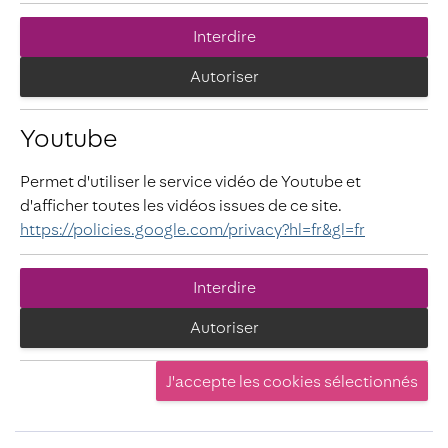
Interdire
Autoriser
Youtube
Permet d'utiliser le service vidéo de Youtube et
d'afficher toutes les vidéos issues de ce site.
https://policies.google.com/privacy?hl=fr&gl=fr
Interdire
Autoriser