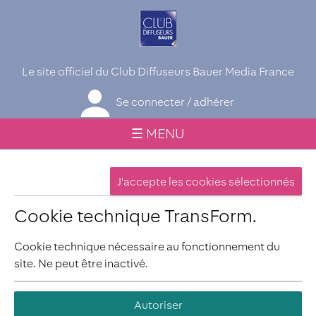
Le site officiel du Club Diffuseurs Bauer Media France
Se connecter / adhérer
☰ MENU
Cookie technique TransForm.
Cookie technique nécessaire au fonctionnement du
site. Ne peut être inactivé.
Autoriser