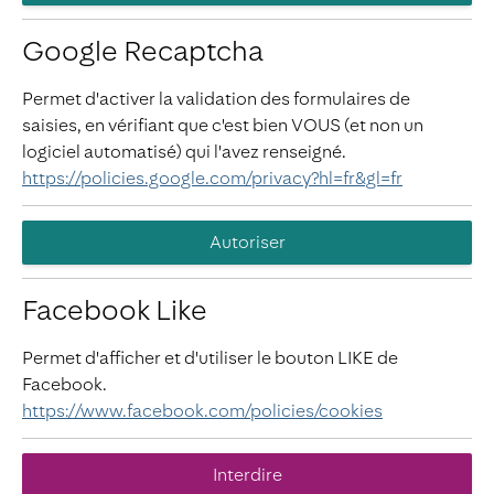
Google Recaptcha
Permet d'activer la validation des formulaires de
saisies, en vérifiant que c'est bien VOUS (et non un
logiciel automatisé) qui l'avez renseigné.
https://policies.google.com/privacy?hl=fr&gl=fr
Autoriser
Facebook Like
Permet d'afficher et d'utiliser le bouton LIKE de
Facebook.
https://www.facebook.com/policies/cookies
Interdire