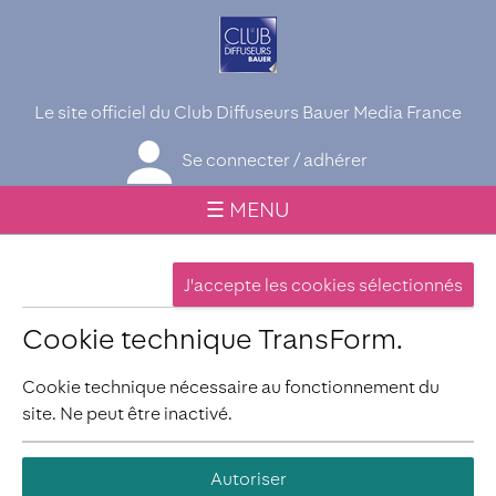
Le site officiel du Club Diffuseurs Bauer Media France
Se connecter / adhérer
☰ MENU
Cookie technique TransForm.
Cookie technique nécessaire au fonctionnement du
site. Ne peut être inactivé.
Autoriser