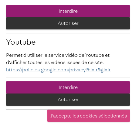
Interdire
Autoriser
Youtube
Permet d'utiliser le service vidéo de Youtube et
d'afficher toutes les vidéos issues de ce site.
https://policies.google.com/privacy?hl=fr&gl=fr
Interdire
Autoriser