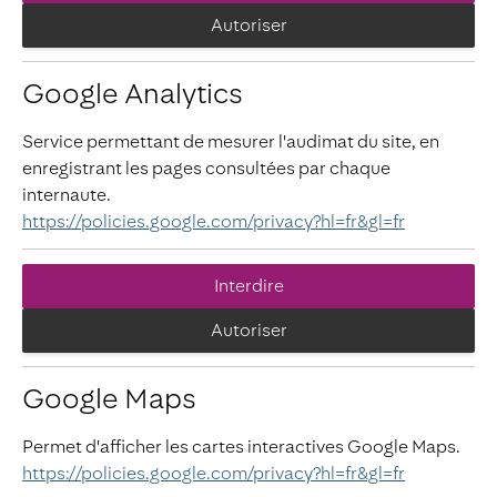
Autoriser
Google Analytics
Service permettant de mesurer l'audimat du site, en
enregistrant les pages consultées par chaque
internaute.
https://policies.google.com/privacy?hl=fr&gl=fr
Interdire
Autoriser
Google Maps
Permet d'afficher les cartes interactives Google Maps.
https://policies.google.com/privacy?hl=fr&gl=fr