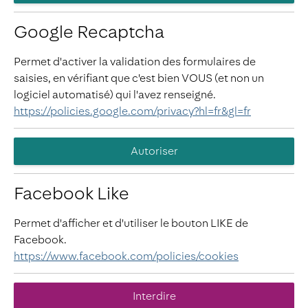
Google Recaptcha
Permet d'activer la validation des formulaires de
saisies, en vérifiant que c'est bien VOUS (et non un
logiciel automatisé) qui l'avez renseigné.
https://policies.google.com/privacy?hl=fr&gl=fr
Autoriser
Facebook Like
Permet d'afficher et d'utiliser le bouton LIKE de
Facebook.
https://www.facebook.com/policies/cookies
Interdire