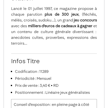
Lancé le 01 juillet 1997, ce magazine propose à
chaque parution
plus de 300 jeux
, (fléchês,
mélés, croisés, sudoku...), un grand
jeu concours
avec des
milliers d'euros de cadeaux à gagner
et
un contenu de culture générale divertissant :
anecdotes cultes, proverbes, expressions des
terroirs...
Infos Titre
Codification : 11289
Périodicité : Mensuel
Prix de vente : 3,40 € • RD
Positionnement : Linéaire jeux généralistes
Conseil d'exposition : en pleine page à côté