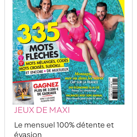
JEUX DE MAXI
Le mensuel 100% détente et
évasion