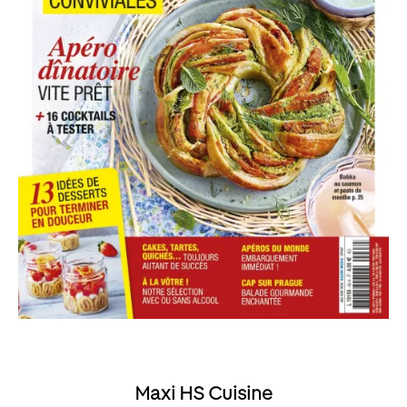
Maxi HS Cuisine