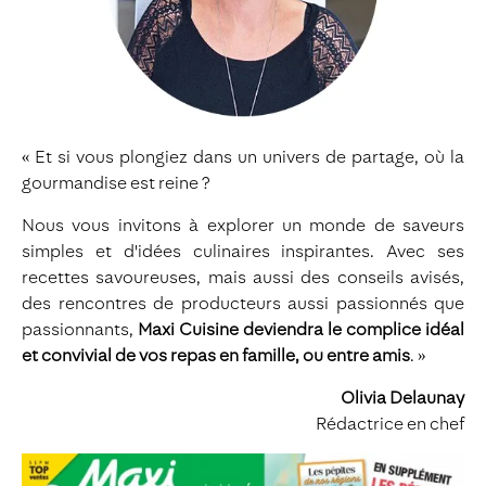
« Et si vous plongiez dans un univers de partage, où la
gourmandise est reine ?
Nous vous invitons à explorer un monde de saveurs
simples et d'idées culinaires inspirantes. Avec ses
recettes savoureuses, mais aussi des conseils avisés,
des rencontres de producteurs aussi passionnés que
passionnants,
Maxi Cuisine deviendra le complice idéal
et convivial de vos repas en famille, ou entre amis
. »
Olivia Delaunay
Rédactrice en chef