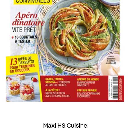
Maxi HS Cuisine