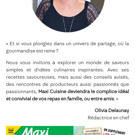
« Et si vous plongiez dans un univers de partage, où la
gourmandise est reine ?
Nous vous invitons à explorer un monde de saveurs
simples et d'idées culinaires inspirantes. Avec ses
recettes savoureuses, mais aussi des conseils avisés,
des rencontres de producteurs aussi passionnés que
passionnants,
Maxi Cuisine deviendra le complice idéal
et convivial de vos repas en famille, ou entre amis
. »
Olivia Delaunay
Rédactrice en chef