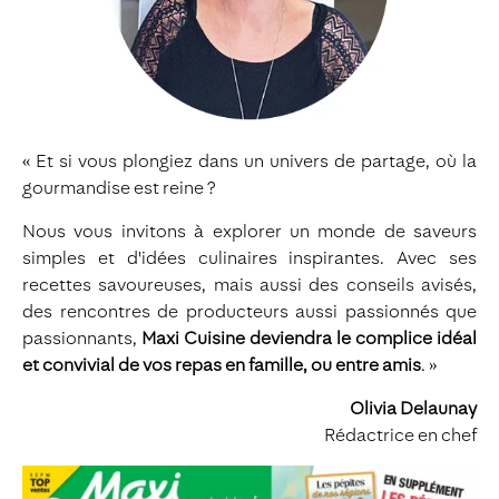
« Et si vous plongiez dans un univers de partage, où la
gourmandise est reine ?
Nous vous invitons à explorer un monde de saveurs
simples et d'idées culinaires inspirantes. Avec ses
recettes savoureuses, mais aussi des conseils avisés,
des rencontres de producteurs aussi passionnés que
passionnants,
Maxi Cuisine deviendra le complice idéal
et convivial de vos repas en famille, ou entre amis
. »
Olivia Delaunay
Rédactrice en chef