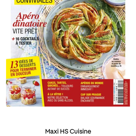
Maxi HS Cuisine