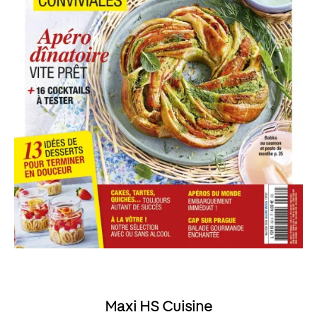
Maxi HS Cuisine