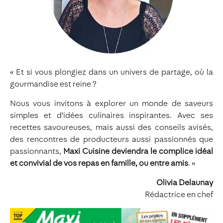
« Et si vous plongiez dans un univers de partage, où la
gourmandise est reine ?
Nous vous invitons à explorer un monde de saveurs
simples et d'idées culinaires inspirantes. Avec ses
recettes savoureuses, mais aussi des conseils avisés,
des rencontres de producteurs aussi passionnés que
passionnants,
Maxi Cuisine deviendra le complice idéal
et convivial de vos repas en famille, ou entre amis
. »
Olivia Delaunay
Rédactrice en chef