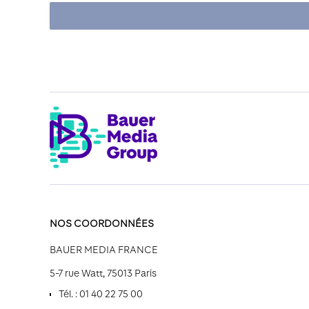
NOS COORDONNÉES
BAUER MEDIA FRANCE
5-7 rue Watt, 75013 Paris
Tél. : 01 40 22 75 00