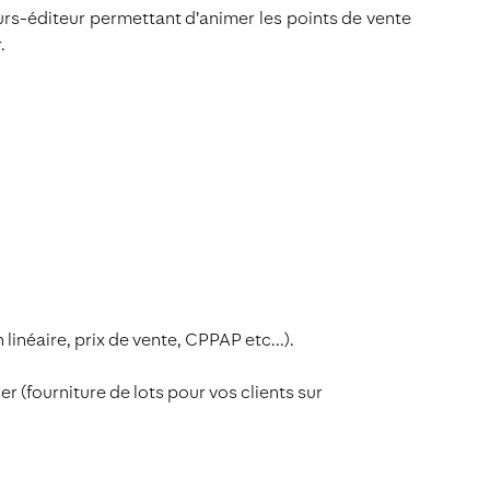
seurs-éditeur permettant d’animer les points de vente
.
 linéaire, prix de vente, CPPAP etc...).
(fourniture de lots pour vos clients sur