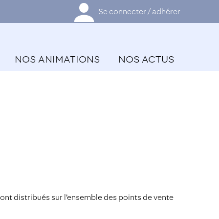
Se connecter / adhérer
NOS ANIMATIONS
NOS ACTUS
sont distribués sur l’ensemble des points de vente