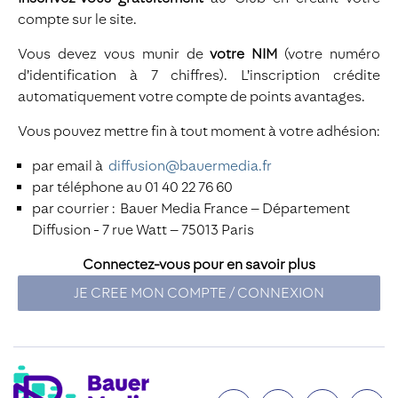
compte sur le site.
Vous devez vous munir de
votre NIM
(votre numéro
d’identification à 7 chiffres). L’inscription crédite
automatiquement votre compte de points avantages.
Vous pouvez mettre fin à tout moment à votre adhésion:
par email à
diffusion@bauermedia.fr
par téléphone au 01 40 22 76 60
par courrier : Bauer Media France – Département
Diffusion - 7 rue Watt – 75013 Paris
Connectez-vous pour en savoir plus
JE CREE MON COMPTE / CONNEXION