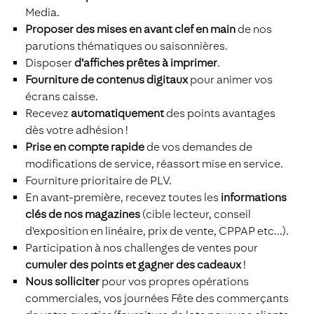
Media.
Proposer des mises en avant clef en main
de nos
parutions thématiques ou saisonnières.
Disposer
d’affiches prêtes à imprimer
.
Fourniture de contenus digitaux
pour animer vos
écrans caisse.
Recevez
automatiquement
des points avantages
dès votre adhésion !
Prise en compte rapide
de vos demandes de
modifications de service, réassort mise en service.
Fourniture prioritaire de PLV.
En avant-première, recevez toutes les
informations
clés de nos magazines
(cible lecteur, conseil
d'exposition en linéaire, prix de vente, CPPAP etc...).
Participation à nos challenges de ventes pour
cumuler des points et gagner des cadeaux
!
Nous solliciter
pour vos propres opérations
commerciales, vos journées Fête des commerçants