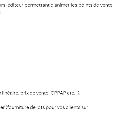
seurs-éditeur permettant d’animer les points de vente
.
 linéaire, prix de vente, CPPAP etc...).
(fourniture de lots pour vos clients sur