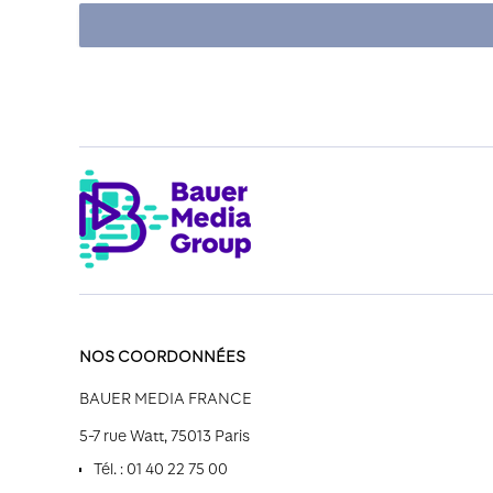
NOS COORDONNÉES
BAUER MEDIA FRANCE
5-7 rue Watt, 75013 Paris
Tél. : 01 40 22 75 00