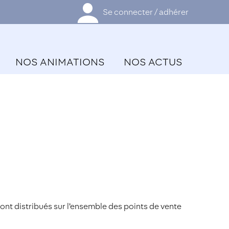
Se connecter / adhérer
NOS ANIMATIONS
NOS ACTUS
sont distribués sur l’ensemble des points de vente