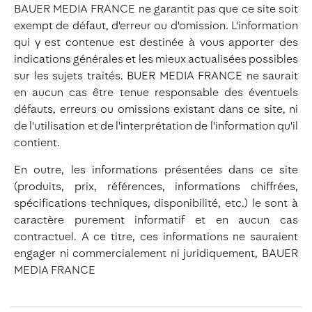
BAUER MEDIA FRANCE ne garantit pas que ce site soit
exempt de défaut, d'erreur ou d'omission. L'information
qui y est contenue est destinée à vous apporter des
indications générales et les mieux actualisées possibles
sur les sujets traités. BUER MEDIA FRANCE ne saurait
en aucun cas être tenue responsable des éventuels
défauts, erreurs ou omissions existant dans ce site, ni
de l'utilisation et de l'interprétation de l'information qu'il
contient.
En outre, les informations présentées dans ce site
(produits, prix, références, informations chiffrées,
spécifications techniques, disponibilité, etc.) le sont à
caractère purement informatif et en aucun cas
contractuel. A ce titre, ces informations ne sauraient
engager ni commercialement ni juridiquement, BAUER
MEDIA FRANCE