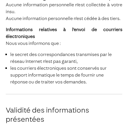
Aucune information personnelle n'est collectée à votre
insu.
Aucune information personnelle n'est cédée à des tiers.
Informations relatives à l'envoi de courriers
électroniques
Nous vous informons que :
le secret des correspondances transmises par le
réseau Internet n'est pas garanti,
les courriers électroniques sont conservés sur
support informatique le temps de fournir une
réponse ou de traiter vos demandes.
Validité des informations
présentées