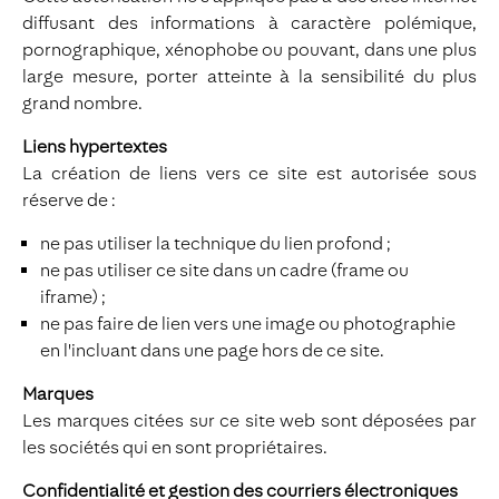
diffusant des informations à caractère polémique,
pornographique, xénophobe ou pouvant, dans une plus
large mesure, porter atteinte à la sensibilité du plus
grand nombre.
Liens hypertextes
La création de liens vers ce site est autorisée sous
réserve de :
ne pas utiliser la technique du lien profond ;
ne pas utiliser ce site dans un cadre (frame ou
iframe) ;
ne pas faire de lien vers une image ou photographie
en l'incluant dans une page hors de ce site.
Marques
Les marques citées sur ce site web sont déposées par
les sociétés qui en sont propriétaires.
Confidentialité et gestion des courriers électroniques