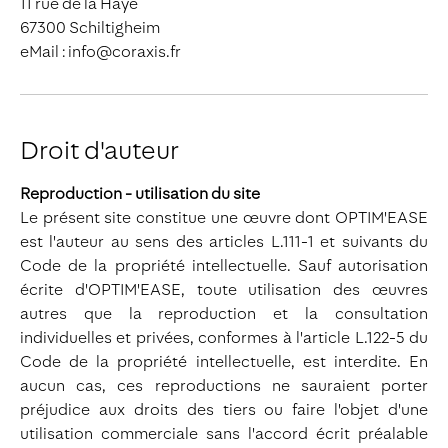
11 rue de la Haye
67300 Schiltigheim
eMail : info@coraxis.fr
Droit d'auteur
Reproduction - utilisation du site
Le présent site constitue une œuvre dont OPTIM'EASE
est l'auteur au sens des articles L.111-1 et suivants du
Code de la propriété intellectuelle. Sauf autorisation
écrite d'OPTIM'EASE, toute utilisation des œuvres
autres que la reproduction et la consultation
individuelles et privées, conformes à l'article L.122-5 du
Code de la propriété intellectuelle, est interdite. En
aucun cas, ces reproductions ne sauraient porter
préjudice aux droits des tiers ou faire l'objet d'une
utilisation commerciale sans l'accord écrit préalable