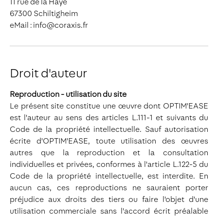
11 rue de la Haye
67300 Schiltigheim
eMail : info@coraxis.fr
Droit d'auteur
Reproduction - utilisation du site
Le présent site constitue une œuvre dont OPTIM'EASE
est l'auteur au sens des articles L.111-1 et suivants du
Code de la propriété intellectuelle. Sauf autorisation
écrite d'OPTIM'EASE, toute utilisation des œuvres
autres que la reproduction et la consultation
individuelles et privées, conformes à l'article L.122-5 du
Code de la propriété intellectuelle, est interdite. En
aucun cas, ces reproductions ne sauraient porter
préjudice aux droits des tiers ou faire l'objet d'une
utilisation commerciale sans l'accord écrit préalable