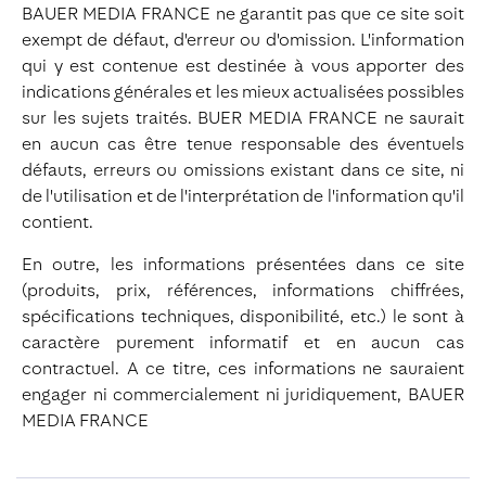
BAUER MEDIA FRANCE ne garantit pas que ce site soit
exempt de défaut, d'erreur ou d'omission. L'information
qui y est contenue est destinée à vous apporter des
indications générales et les mieux actualisées possibles
sur les sujets traités. BUER MEDIA FRANCE ne saurait
en aucun cas être tenue responsable des éventuels
défauts, erreurs ou omissions existant dans ce site, ni
de l'utilisation et de l'interprétation de l'information qu'il
contient.
En outre, les informations présentées dans ce site
(produits, prix, références, informations chiffrées,
spécifications techniques, disponibilité, etc.) le sont à
caractère purement informatif et en aucun cas
contractuel. A ce titre, ces informations ne sauraient
engager ni commercialement ni juridiquement, BAUER
MEDIA FRANCE