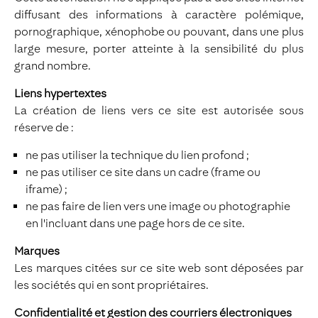
diffusant des informations à caractère polémique,
pornographique, xénophobe ou pouvant, dans une plus
large mesure, porter atteinte à la sensibilité du plus
grand nombre.
Liens hypertextes
La création de liens vers ce site est autorisée sous
réserve de :
ne pas utiliser la technique du lien profond ;
ne pas utiliser ce site dans un cadre (frame ou
iframe) ;
ne pas faire de lien vers une image ou photographie
en l'incluant dans une page hors de ce site.
Marques
Les marques citées sur ce site web sont déposées par
les sociétés qui en sont propriétaires.
Confidentialité et gestion des courriers électroniques