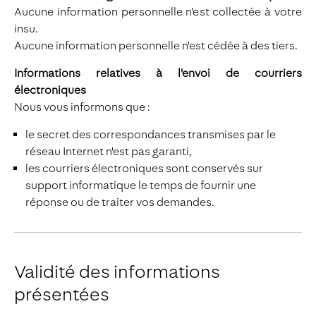
Aucune information personnelle n'est collectée à votre
insu.
Aucune information personnelle n'est cédée à des tiers.
Informations relatives à l'envoi de courriers
électroniques
Nous vous informons que :
le secret des correspondances transmises par le
réseau Internet n'est pas garanti,
les courriers électroniques sont conservés sur
support informatique le temps de fournir une
réponse ou de traiter vos demandes.
Validité des informations
présentées