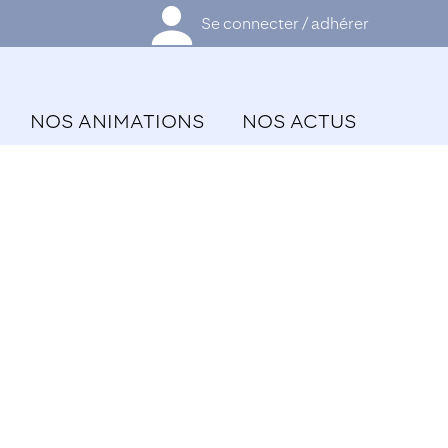
Se connecter / adhérer
NOS ANIMATIONS
NOS ACTUS