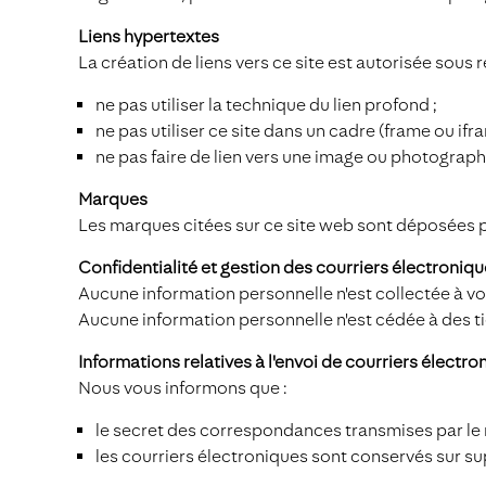
Liens hypertextes
La création de liens vers ce site est autorisée sous r
ne pas utiliser la technique du lien profond ;
ne pas utiliser ce site dans un cadre (frame ou ifra
ne pas faire de lien vers une image ou photographi
Marques
Les marques citées sur ce site web sont déposées pa
Confidentialité et gestion des courriers électroniq
Aucune information personnelle n'est collectée à vo
Aucune information personnelle n'est cédée à des ti
Informations relatives à l'envoi de courriers électro
Nous vous informons que :
le secret des correspondances transmises par le r
les courriers électroniques sont conservés sur s