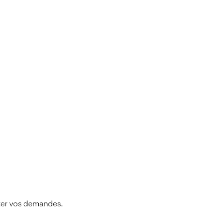
iter vos demandes.