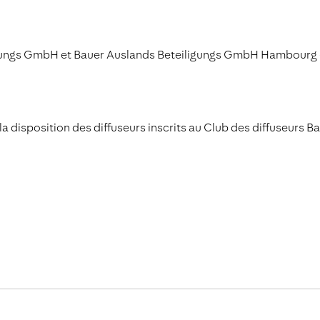
iligungs GmbH et Bauer Auslands Beteiligungs GmbH Hambourg
 la disposition des diffuseurs inscrits au Club des diffuseurs Ba