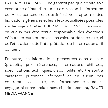
BAUER MEDIA FRANCE ne garantit pas que ce site soit
exempt de défaut, d'erreur ou d'omission. L'information
qui y est contenue est destinée à vous apporter des
indications générales et les mieux actualisées possibles
sur les sujets traités. BUER MEDIA FRANCE ne saurait
en aucun cas être tenue responsable des éventuels
défauts, erreurs ou omissions existant dans ce site, ni
de l'utilisation et de l'interprétation de l'information qu'il
contient.
En outre, les informations présentées dans ce site
(produits, prix, références, informations chiffrées,
spécifications techniques, disponibilité, etc.) le sont à
caractère purement informatif et en aucun cas
contractuel. A ce titre, ces informations ne sauraient
engager ni commercialement ni juridiquement, BAUER
MEDIA FRANCE