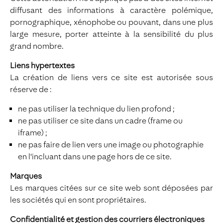
diffusant des informations à caractère polémique,
pornographique, xénophobe ou pouvant, dans une plus
large mesure, porter atteinte à la sensibilité du plus
grand nombre.
Liens hypertextes
La création de liens vers ce site est autorisée sous
réserve de :
ne pas utiliser la technique du lien profond ;
ne pas utiliser ce site dans un cadre (frame ou
iframe) ;
ne pas faire de lien vers une image ou photographie
en l'incluant dans une page hors de ce site.
Marques
Les marques citées sur ce site web sont déposées par
les sociétés qui en sont propriétaires.
Confidentialité et gestion des courriers électroniques