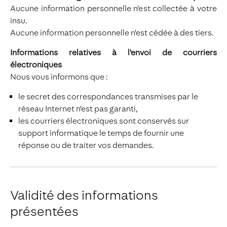
Aucune information personnelle n'est collectée à votre
insu.
Aucune information personnelle n'est cédée à des tiers.
Informations relatives à l'envoi de courriers
électroniques
Nous vous informons que :
le secret des correspondances transmises par le
réseau Internet n'est pas garanti,
les courriers électroniques sont conservés sur
support informatique le temps de fournir une
réponse ou de traiter vos demandes.
Validité des informations
présentées