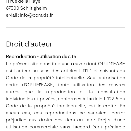
11 rue de la Haye
67300 Schiltigheim
eMail : info@coraxis.fr
Droit d'auteur
Reproduction - utilisation du site
Le présent site constitue une œuvre dont OPTIM'EASE
est l'auteur au sens des articles L.111-1 et suivants du
Code de la propriété intellectuelle. Sauf autorisation
écrite d'OPTIM'EASE, toute utilisation des œuvres
autres que la reproduction et la consultation
individuelles et privées, conformes à l'article L.122-5 du
Code de la propriété intellectuelle, est interdite. En
aucun cas, ces reproductions ne sauraient porter
préjudice aux droits des tiers ou faire l'objet d'une
utilisation commerciale sans l'accord écrit préalable