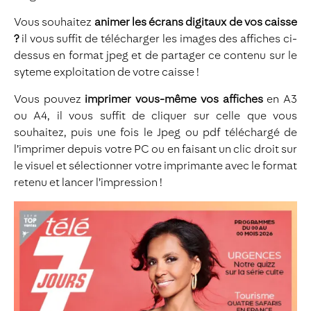
Vous souhaitez
animer les écrans digitaux de vos caisse
?
il vous suffit de télécharger les images des affiches ci-
dessus en format jpeg et de partager ce contenu sur le
syteme exploitation de votre caisse !
Vous pouvez
imprimer vous-même vos affiches
en A3
ou A4, il vous suffit de cliquer sur celle que vous
souhaitez, puis une fois le Jpeg ou pdf téléchargé de
l’imprimer depuis votre PC ou en faisant un clic droit sur
le visuel et sélectionner votre imprimante avec le format
retenu et lancer l’impression !