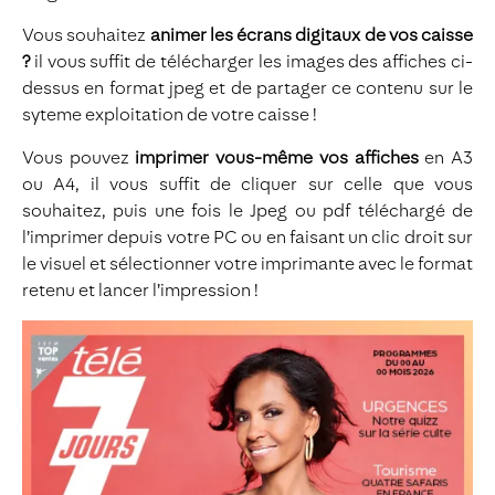
Vous souhaitez
animer les écrans digitaux de vos caisse
?
il vous suffit de télécharger les images des affiches ci-
dessus en format jpeg et de partager ce contenu sur le
syteme exploitation de votre caisse !
Vous pouvez
imprimer vous-même vos affiches
en A3
ou A4, il vous suffit de cliquer sur celle que vous
souhaitez, puis une fois le Jpeg ou pdf téléchargé de
l’imprimer depuis votre PC ou en faisant un clic droit sur
le visuel et sélectionner votre imprimante avec le format
retenu et lancer l’impression !