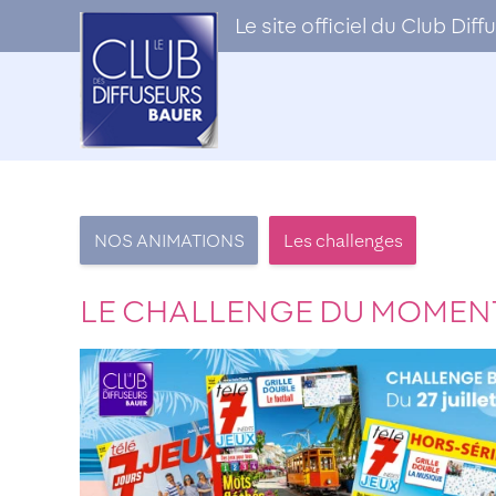
Le site officiel du Club Di
NOS ANIMATIONS
Les challenges
LE CHALLENGE DU MOME