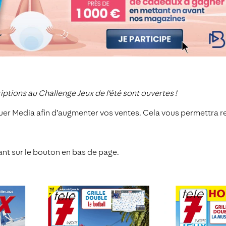
iptions au Challenge Jeux de l'été sont ouvertes !
s Bauer Media afin d’augmenter vos ventes. Cela vous permettr
ant sur le bouton en bas de page.