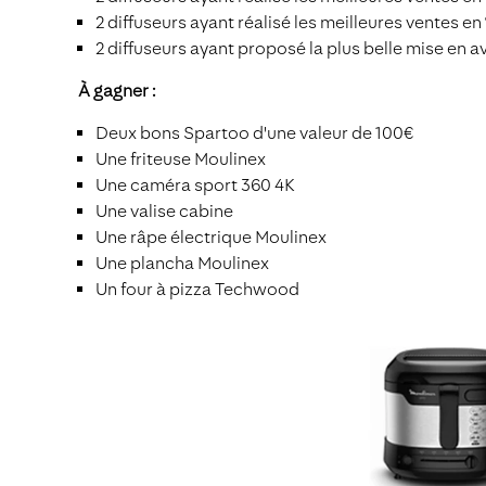
2 diffuseurs ayant réalisé les meilleures ventes en
2 diffuseurs ayant proposé la plus belle mise en avant 
À gagner :
Deux bons Spartoo d'une valeur de 100€
Une friteuse Moulinex
Une caméra sport 360 4K
Une valise cabine
Une râpe électrique Moulinex
Une plancha Moulinex
Un four à pizza Techwood