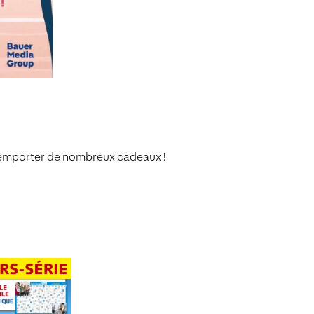
a remporter de nombreux cadeaux !