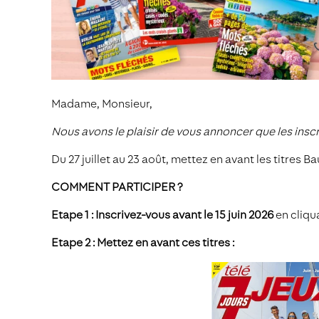
Madame, Monsieur,
Nous avons le plaisir de vous annoncer que les inscr
Du 27 juillet au 23 août, mettez en avant les titre
COMMENT PARTICIPER ?
Etape 1 : Inscrivez-vous avant le 15 juin 2026
en cliqu
Etape 2 : Mettez en avant ces titres :