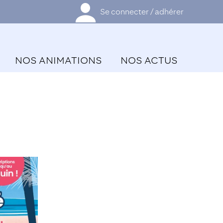
Se connecter / adhérer
NOS ANIMATIONS
NOS ACTUS