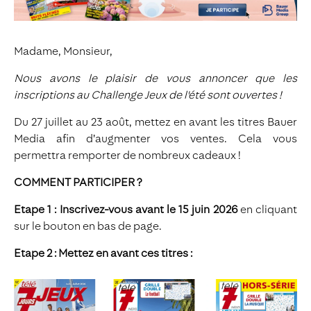
Madame, Monsieur,
Nous avons le plaisir de vous annoncer que les
inscriptions au Challenge Jeux de l'été sont ouvertes !
Du 27 juillet au 23 août, mettez en avant les titres Bauer
Media afin d’augmenter vos ventes. Cela vous
permettra remporter de nombreux cadeaux !
COMMENT PARTICIPER ?
Etape 1 : Inscrivez-vous avant le 15 juin 2026
en cliquant
sur le bouton en bas de page.
Etape 2 : Mettez en avant ces titres :