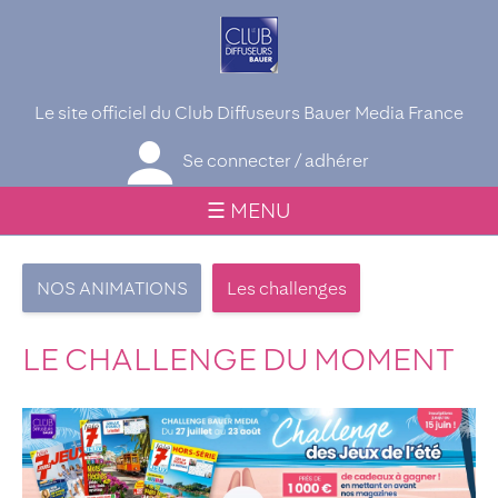
Le site officiel du Club Diffuseurs Bauer Media France
Se connecter / adhérer
☰ MENU
NOS ANIMATIONS
Les challenges
LE CHALLENGE DU MOMENT