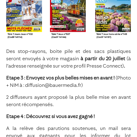
Des stop-rayons, boite pile et des sacs plastiques
seront envoyés à votre magasin
à partir du 20 juillet
(à
l’adresse renseignée sur votre profil Presse Connect)
.
Etape 3 : Envoyez vos plus belles mises en avant !
(Photo
+ NIM à : diffusion@bauermedia.fr)
2 diffuseurs ayant proposé la plus belle mise en avant
seront récompensés.
Etape 4 : Découvrez si vous avez gagné !
A la relève des parutions soutenues, un mail sera
envoyé aux gagnants pour les informer du lot