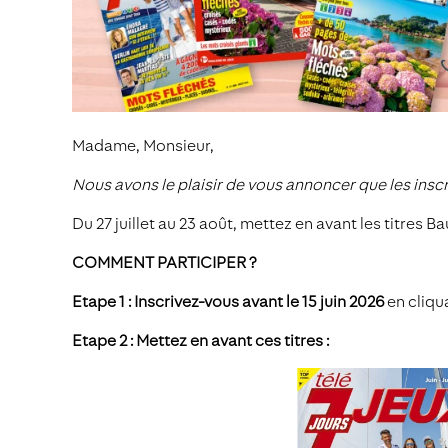
Madame, Monsieur,
Nous avons le plaisir de vous annoncer que les inscr
Du 27 juillet au 23 août, mettez en avant les titre
COMMENT PARTICIPER ?
Etape 1 : Inscrivez-vous avant le 15 juin 2026
en cliqu
Etape 2 : Mettez en avant ces titres :