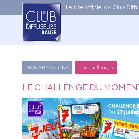
Le site officiel du Club Di
NOS ANIMATIONS
Les challenges
LE CHALLENGE DU MOME