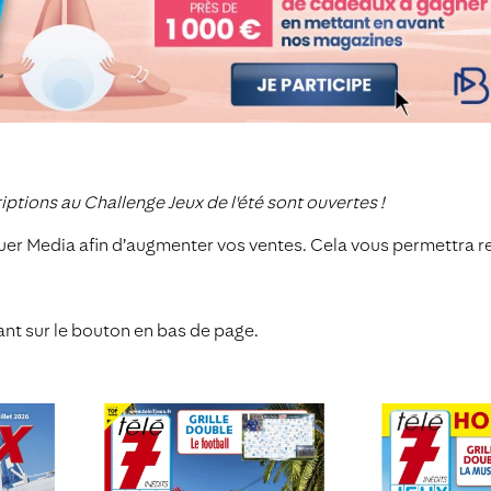
iptions au Challenge Jeux de l'été sont ouvertes !
s Bauer Media afin d’augmenter vos ventes. Cela vous permettr
ant sur le bouton en bas de page.