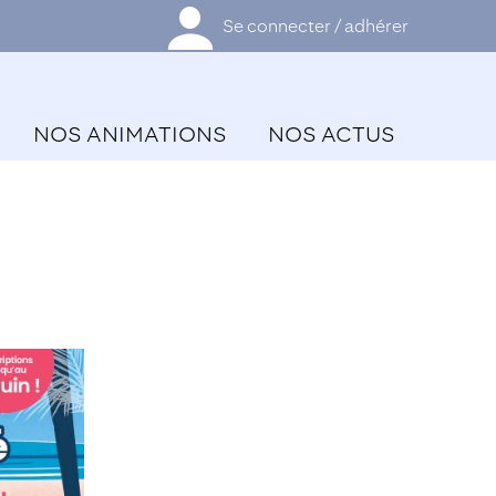
Se connecter / adhérer
NOS ANIMATIONS
NOS ACTUS