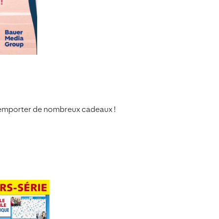
a remporter de nombreux cadeaux !