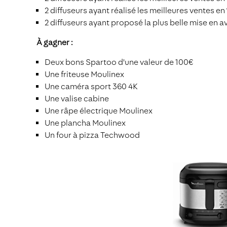
2 diffuseurs ayant réalisé les meilleures ventes en
2 diffuseurs ayant proposé la plus belle mise en avant 
À gagner :
Deux bons Spartoo d'une valeur de 100€
Une friteuse Moulinex
Une caméra sport 360 4K
Une valise cabine
Une râpe électrique Moulinex
Une plancha Moulinex
Un four à pizza Techwood