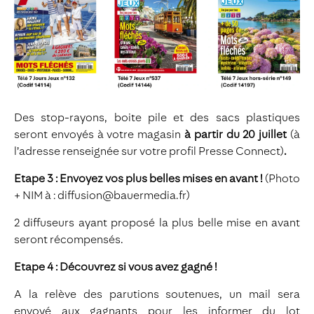
Des stop-rayons, boite pile et des sacs plastiques
seront envoyés à votre magasin
à partir du 20 juillet
(à
l’adresse renseignée sur votre profil Presse Connect)
.
Etape 3 : Envoyez vos plus belles mises en avant !
(Photo
+ NIM à : diffusion@bauermedia.fr)
2 diffuseurs ayant proposé la plus belle mise en avant
seront récompensés.
Etape 4 : Découvrez si vous avez gagné !
A la relève des parutions soutenues, un mail sera
envoyé aux gagnants pour les informer du lot