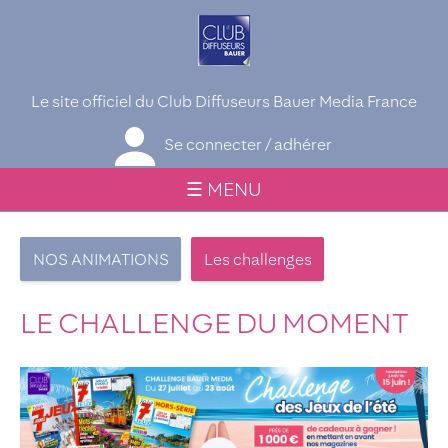
Le site officiel du Club Diffuseurs Bauer Media France
Se connecter / adhérer
☰ MENU
NOS ANIMATIONS
Les challenges
LE CHALLENGE DU MOMENT