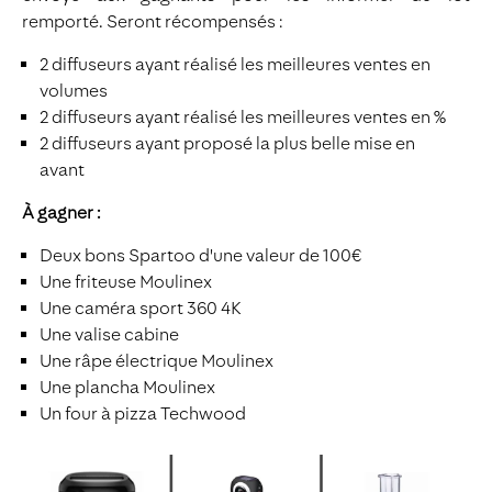
remporté. Seront récompensés :
2 diffuseurs ayant réalisé les meilleures ventes en
volumes
2 diffuseurs ayant réalisé les meilleures ventes en %
2 diffuseurs ayant proposé la plus belle mise en
avant ​​​​​
À gagner :
Deux bons Spartoo d'une valeur de 100€
Une friteuse Moulinex
Une caméra sport 360 4K
Une valise cabine
Une râpe électrique Moulinex
Une plancha Moulinex
Un four à pizza Techwood