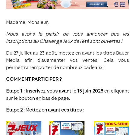
Madame, Monsieur,
Nous avons le plaisir de vous annoncer que les
inscriptions au Challenge Jeux de l'été sont ouvertes !
Du 27 juillet au 23 août, mettez en avant les titres Bauer
Media afin d’augmenter vos ventes. Cela vous
permettra remporter de nombreux cadeaux !
COMMENT PARTICIPER ?
Etape 1 : Inscrivez-vous avant le 15 juin 2026
en cliquant
sur le bouton en bas de page.
Etape 2 : Mettez en avant ces titres :