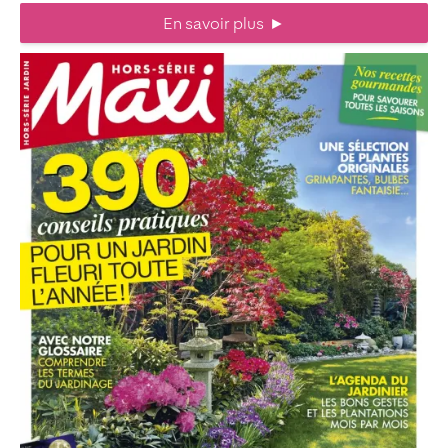
En savoir plus
►