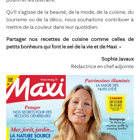
Qu’il s’agisse de la beauté, de la mode, de la cuisine, du
tourisme ou de la déco, nous souhaitons contribuer à
mettre de la couleur dans leur quotidien.
Partager nos recettes de cuisine comme celles de
petits bonheurs qui font le sel de la vie et de Maxi
. »
Sophie Javaux
Rédactrice en chef adjointe