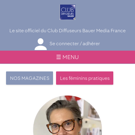
Le site officiel du Club Diffuseurs Bauer Media France
Se connecter / adhérer
☰ MENU
NOS MAGAZINES
Les féminins pratiques