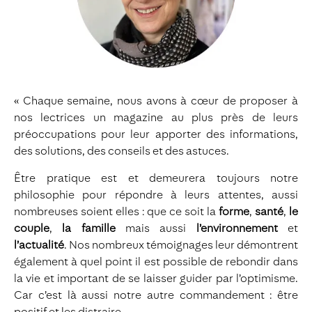
« Chaque semaine, nous avons à cœur de proposer à
nos lectrices un magazine au plus près de leurs
préoccupations pour leur apporter des informations,
des solutions, des conseils et des astuces.
Être pratique est et demeurera toujours notre
philosophie pour répondre à leurs attentes, aussi
nombreuses soient elles : que ce soit la
forme
,
santé
,
le
couple
,
la famille
mais aussi
l’environnement
et
l’actualité
. Nos nombreux témoignages leur démontrent
également à quel point il est possible de rebondir dans
la vie et important de se laisser guider par l’optimisme.
Car c’est là aussi notre autre commandement : être
positif et les distraire.