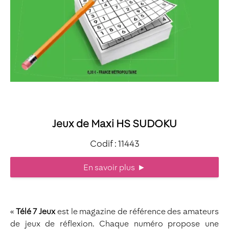
Jeux de Maxi HS SUDOKU
Codif : 11443
En savoir plus
►
«
Télé 7 Jeux
est le magazine de référence des amateurs
de jeux de réflexion. Chaque numéro propose une