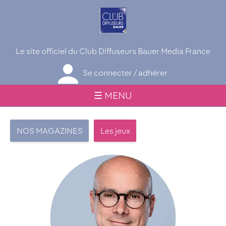
Le site officiel du Club Diffuseurs Bauer Media France
Se connecter / adhérer
☰ MENU
NOS MAGAZINES
Les jeux