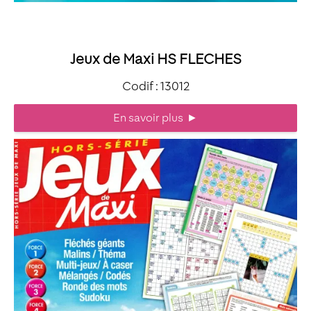
Jeux de Maxi HS FLECHES
Codif : 13012
En savoir plus
►