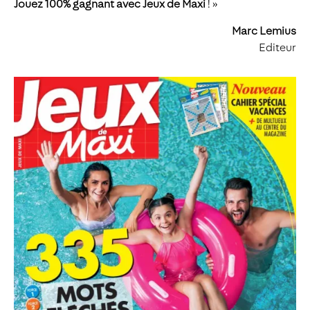
Jouez 100% gagnant avec Jeux de Maxi
! »
Marc Lemius
Editeur