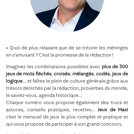
« Quoi de plus relaxant que de se triturer les méninges
en s'amusant ? C'est la promesse de la rédaction !
Imaginez les combinaisons possibles avec
plus de 300
jeux de mots fléchés
,
croisés
,
mélangés
,
codés
,
jeux de
logique
... et faîtes le plein de culture générale grâce aux
trésors dénichés par la rédaction, proverbes du monde,
le saviez-vous, agenda historique...
Chaque numéro vous propose également des trucs et
astuces, conseils pratiques, recettes...
Jeux de Maxi
c'est le mensuel de jeux le plus complet et pratique et
qui vous propose de participer à son grand concours.