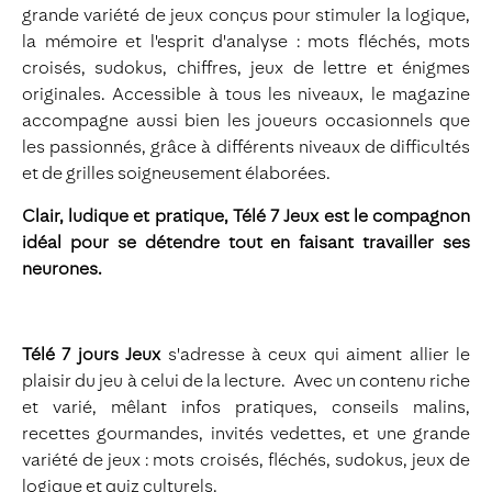
grande variété de jeux conçus pour stimuler la logique,
la mémoire et l'esprit d'analyse : mots fléchés, mots
croisés, sudokus, chiffres, jeux de lettre et énigmes
originales. Accessible à tous les niveaux, le magazine
accompagne aussi bien les joueurs occasionnels que
les passionnés, grâce à différents niveaux de difficultés
et de grilles soigneusement élaborées.
Clair, ludique et pratique, Télé 7 Jeux est le compagnon
idéal pour se détendre tout en faisant travailler ses
neurones.
Télé 7 jours Jeux
s'adresse à ceux qui aiment allier le
plaisir du jeu à celui de la lecture. Avec un contenu riche
et varié, mêlant infos pratiques, conseils malins,
recettes gourmandes, invités vedettes, et une grande
variété de jeux : mots croisés, fléchés, sudokus, jeux de
logique et quiz culturels.