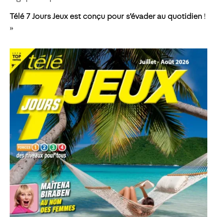
Télé 7 Jours Jeux est conçu pour s’évader au quotidien
!
»