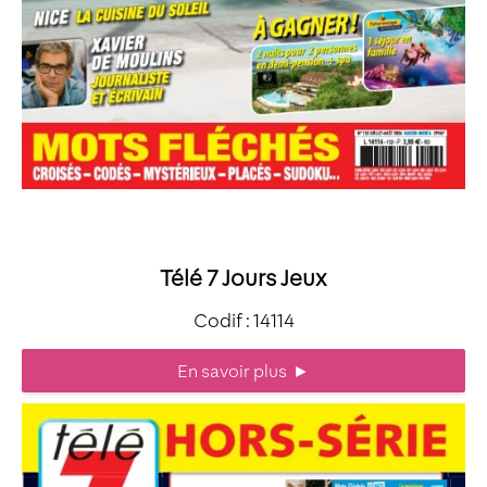
Télé 7 Jours Jeux
Codif : 14114
En savoir plus
►