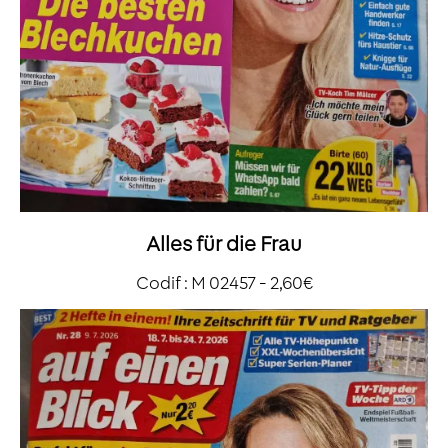
Alles für die Frau
Codif : M 02457 - 2,60€