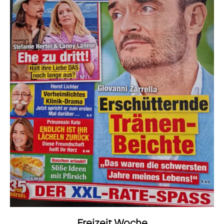
Freizeit Woche