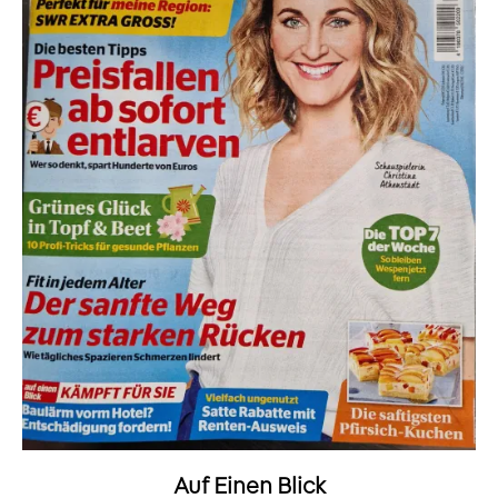
Auf Einen Blick