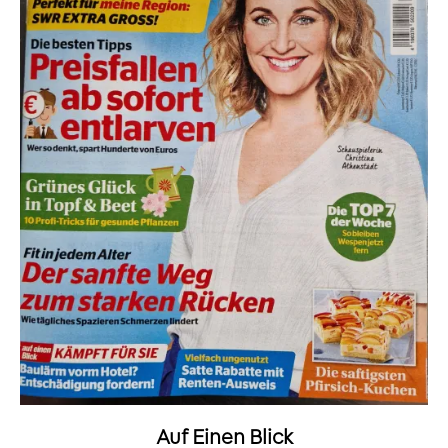
Auf Einen Blick