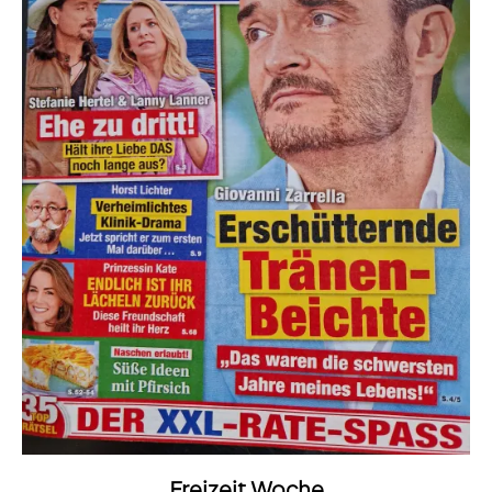
Freizeit Woche