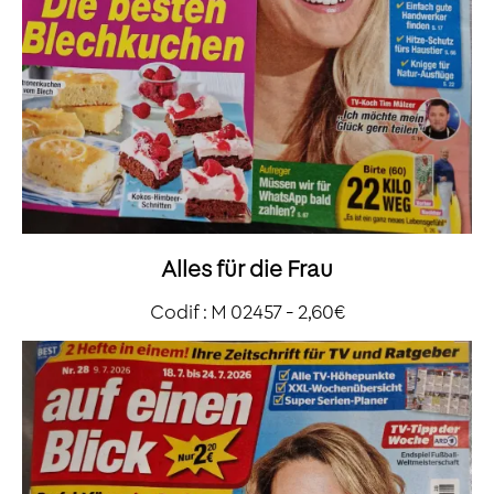
Alles für die Frau
Codif : M 02457 - 2,60€