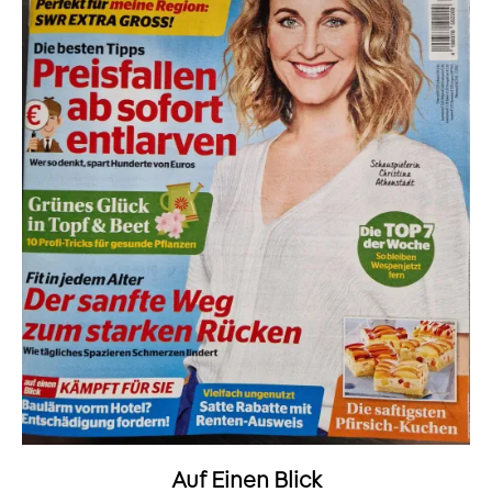
Auf Einen Blick