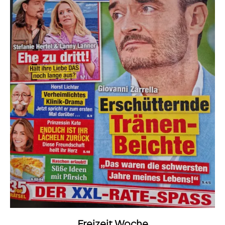
Freizeit Woche