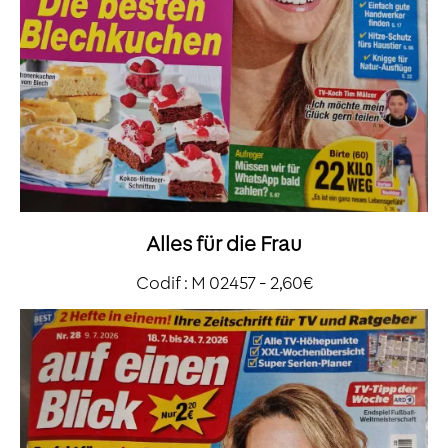
Alles für die Frau
Codif : M 02457 - 2,60€