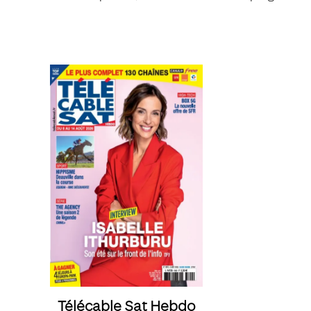
Télécable Sat Hebdo