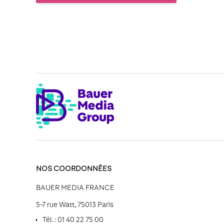
NOS COORDONNÉES
BAUER MEDIA FRANCE
5-7 rue Watt, 75013 Paris
Tél. : 01 40 22 75 00