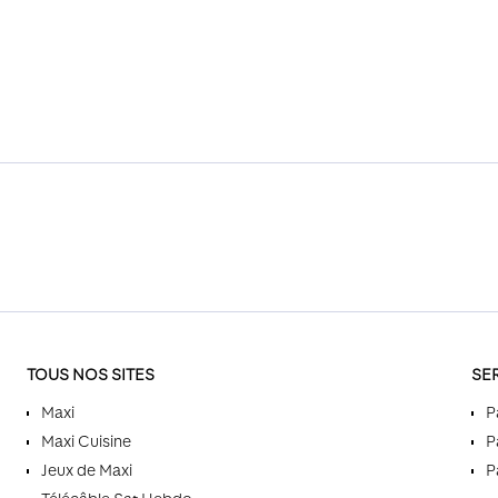
TOUS NOS SITES
SE
Maxi
P
Maxi Cuisine
P
Jeux de Maxi
P