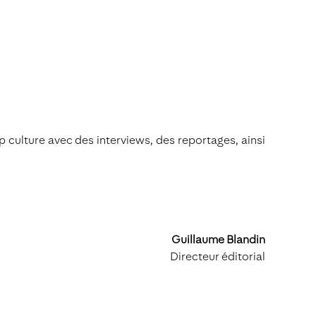
 culture avec des interviews, des reportages, ainsi
Guillaume Blandin
Directeur éditorial