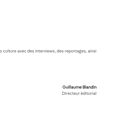
 culture avec des interviews, des reportages, ainsi
Guillaume Blandin
Directeur éditorial