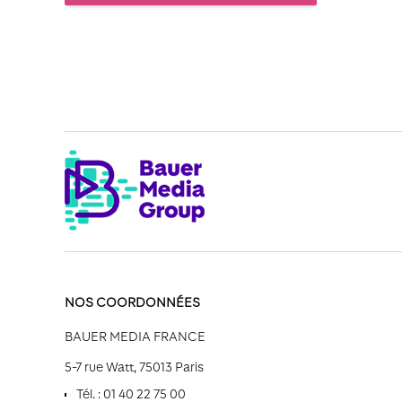
NOS COORDONNÉES
BAUER MEDIA FRANCE
5-7 rue Watt, 75013 Paris
Tél. : 01 40 22 75 00