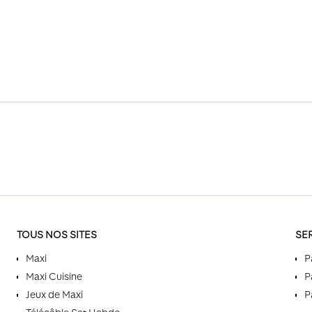
TOUS NOS SITES
SE
Maxi
P
Maxi Cuisine
P
Jeux de Maxi
P