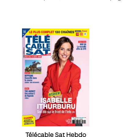
Télécable Sat Hebdo