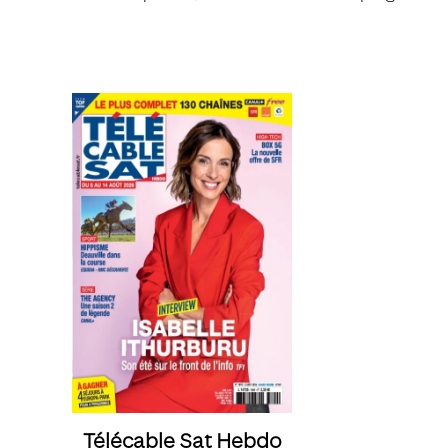
Télécable Sat Hebdo