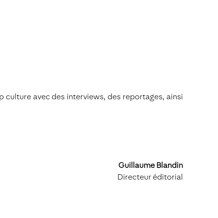
 culture avec des interviews, des reportages, ainsi
Guillaume Blandin
Directeur éditorial