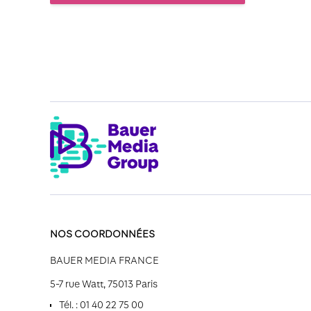
NOS COORDONNÉES
BAUER MEDIA FRANCE
5-7 rue Watt, 75013 Paris
Tél. : 01 40 22 75 00