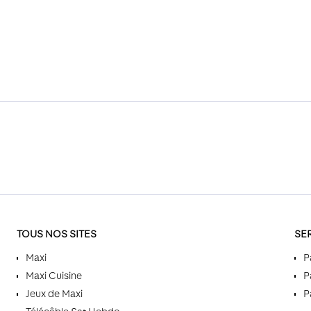
TOUS NOS SITES
SE
Maxi
P
Maxi Cuisine
P
Jeux de Maxi
P