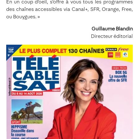
En un coup d'oeil, s'offre à vous tous les programmes
des chaînes accessibles via Canal+, SFR, Orange, Free,
ou Bouygues. »
Guillaume Blandin
Directeur éditorial