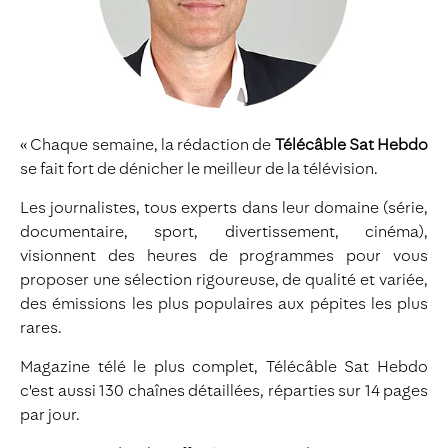
« Chaque semaine, la rédaction de
Télécâble Sat Hebdo
se fait fort de dénicher le meilleur de la télévision.
Les journalistes, tous experts dans leur domaine (série,
documentaire, sport, divertissement, cinéma),
visionnent des heures de programmes pour vous
proposer une sélection rigoureuse, de qualité et variée,
des émissions les plus populaires aux pépites les plus
rares.
Magazine télé le plus complet, Télécâble Sat Hebdo
c'est aussi 130 chaînes détaillées, réparties sur 14 pages
par jour.