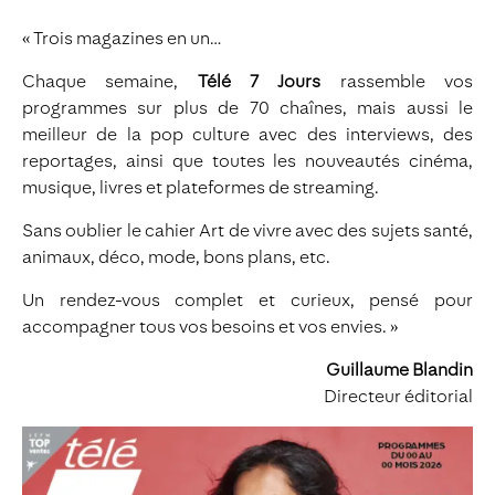
« Trois magazines en un…
Chaque semaine,
Télé 7 Jours
rassemble vos
programmes sur plus de 70 chaînes, mais aussi le
meilleur de la pop culture avec des interviews, des
reportages, ainsi que toutes les nouveautés cinéma,
musique, livres et plateformes de streaming.
Sans oublier le cahier Art de vivre avec des sujets santé,
animaux, déco, mode, bons plans, etc.
Un rendez-vous complet et curieux, pensé pour
accompagner tous vos besoins et vos envies. »
Guillaume Blandin
Directeur éditorial