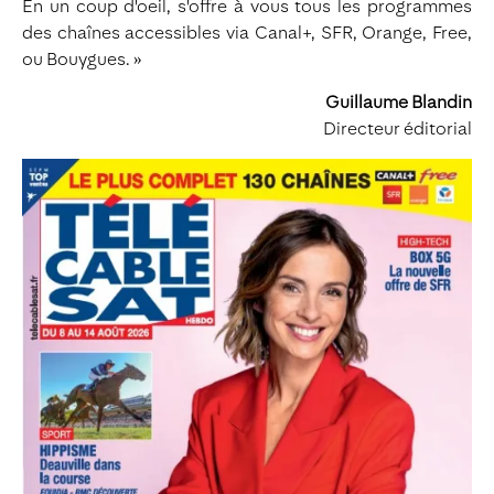
En un coup d'oeil, s'offre à vous tous les programmes
des chaînes accessibles via Canal+, SFR, Orange, Free,
ou Bouygues. »
Guillaume Blandin
Directeur éditorial