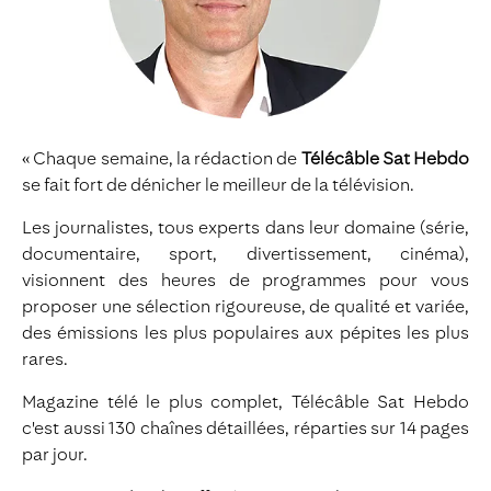
« Chaque semaine, la rédaction de
Télécâble Sat Hebdo
se fait fort de dénicher le meilleur de la télévision.
Les journalistes, tous experts dans leur domaine (série,
documentaire, sport, divertissement, cinéma),
visionnent des heures de programmes pour vous
proposer une sélection rigoureuse, de qualité et variée,
des émissions les plus populaires aux pépites les plus
rares.
Magazine télé le plus complet, Télécâble Sat Hebdo
c'est aussi 130 chaînes détaillées, réparties sur 14 pages
par jour.