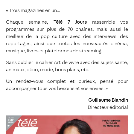
« Trois magazines en un…
Chaque semaine,
Télé 7 Jours
rassemble vos
programmes sur plus de 70 chaînes, mais aussi le
meilleur de la pop culture avec des interviews, des
reportages, ainsi que toutes les nouveautés cinéma,
musique, livres et plateformes de streaming.
Sans oublier le cahier Art de vivre avec des sujets santé,
animaux, déco, mode, bons plans, etc.
Un rendez-vous complet et curieux, pensé pour
accompagner tous vos besoins et vos envies. »
Guillaume Blandin
Directeur éditorial