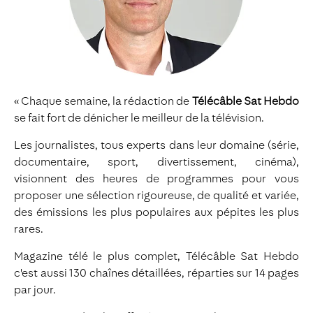
« Chaque semaine, la rédaction de
Télécâble Sat Hebdo
se fait fort de dénicher le meilleur de la télévision.
Les journalistes, tous experts dans leur domaine (série,
documentaire, sport, divertissement, cinéma),
visionnent des heures de programmes pour vous
proposer une sélection rigoureuse, de qualité et variée,
des émissions les plus populaires aux pépites les plus
rares.
Magazine télé le plus complet, Télécâble Sat Hebdo
c'est aussi 130 chaînes détaillées, réparties sur 14 pages
par jour.