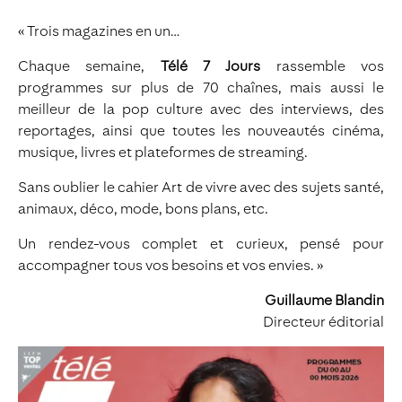
« Trois magazines en un…
Chaque semaine,
Télé 7 Jours
rassemble vos
programmes sur plus de 70 chaînes, mais aussi le
meilleur de la pop culture avec des interviews, des
reportages, ainsi que toutes les nouveautés cinéma,
musique, livres et plateformes de streaming.
Sans oublier le cahier Art de vivre avec des sujets santé,
animaux, déco, mode, bons plans, etc.
Un rendez-vous complet et curieux, pensé pour
accompagner tous vos besoins et vos envies. »
Guillaume Blandin
Directeur éditorial