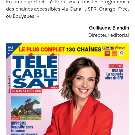
En un coup d'oeil, s'offre à vous tous les programmes
des chaînes accessibles via Canal+, SFR, Orange, Free,
ou Bouygues. »
Guillaume Blandin
Directeur éditorial