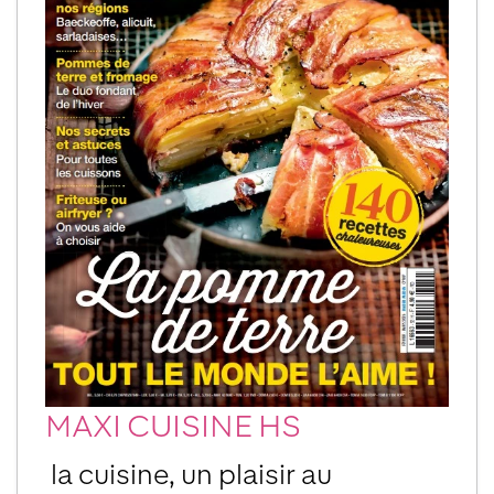
MAXI CUISINE HS
la cuisine, un plaisir au