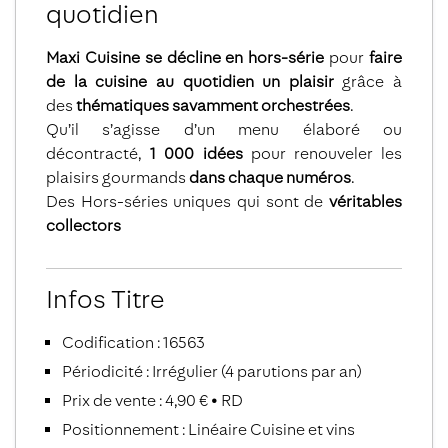
quotidien
Maxi Cuisine se décline en hors-série
pour
faire
de la cuisine au quotidien un plaisir
grâce à
des
thématiques savamment orchestrées
.
Qu’il s’agisse d’un menu élaboré ou
décontracté,
1 000 idées
pour renouveler les
plaisirs gourmands
dans chaque numéros
.
Des Hors-séries uniques qui sont de
véritables
collectors
Infos Titre
Codification : 16563
Périodicité : Irrégulier (4 parutions par an)
Prix de vente : 4,90 € • RD
Positionnement : Linéaire Cuisine et vins