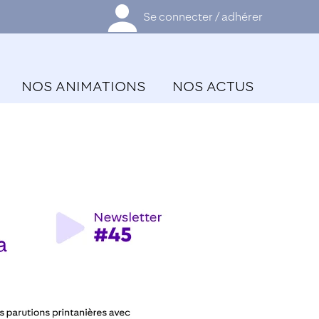
Se connecter / adhérer
NOS ANIMATIONS
NOS ACTUS