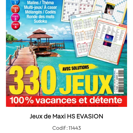
Jeux de Maxi HS EVASION
Codif : 11443