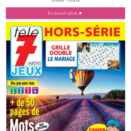
En savoir plus
►