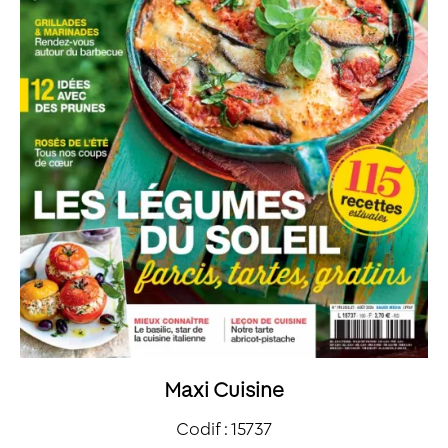
Maxi Cuisine
Codif : 15737