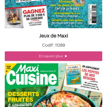
Jeux de Maxi
Codif : 11289
En savoir plus
►