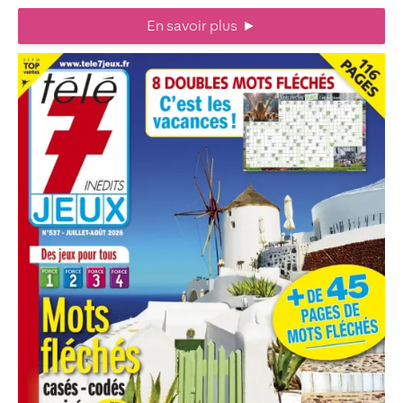
En savoir plus
►