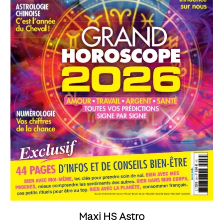
Maxi HS Astro