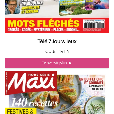
Télé 7 Jours Jeux
Codif : 14114
En savoir plus
►