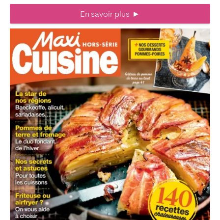
En savoir plus
►