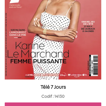
Télé 7 Jours
Codif : 14130