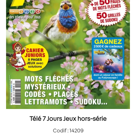
Télé 7 Jours Jeux hors-série
Codif : 14209