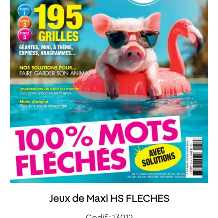
Jeux de Maxi HS FLECHES
Codif : 13012