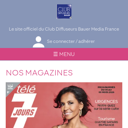
Le site officiel du Club Diffuseurs Bauer Media France
Se connecter / adhérer
☰ MENU
NOS MAGAZINES