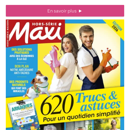
En savoir plus
►