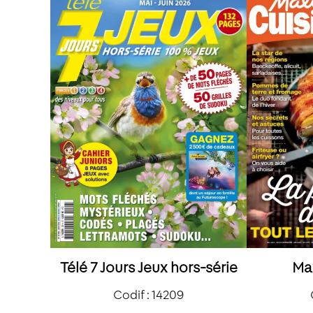
Télé 7 Jours Jeux hors-série
Ma
Codif : 14209