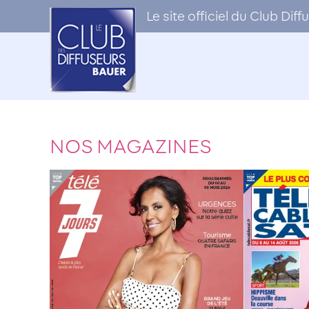
Le site officiel du Club Di
NOS MAGAZINES