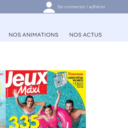
Se connecter / adhérer
NOS ANIMATIONS
NOS ACTUS