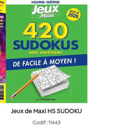
Jeux de Maxi HS SUDOKU
Codif : 11443