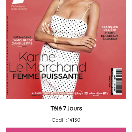
Télé 7 Jours
Codif : 14130