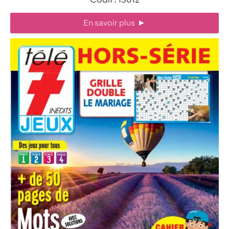
En savoir plus
►