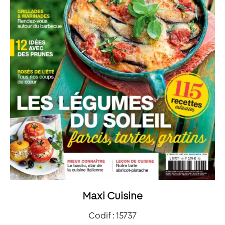
Maxi Cuisine
Codif : 15737