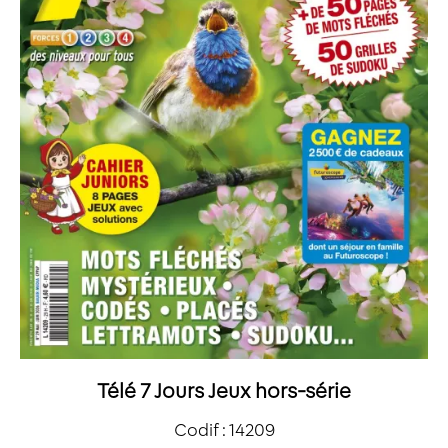
Télé 7 Jours Jeux hors-série
Codif : 14209