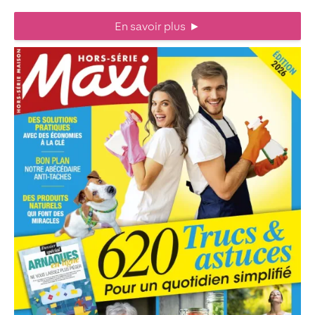
En savoir plus
►