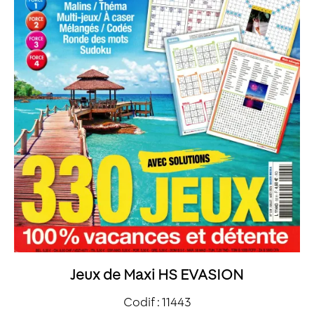
Jeux de Maxi HS EVASION
Codif : 11443