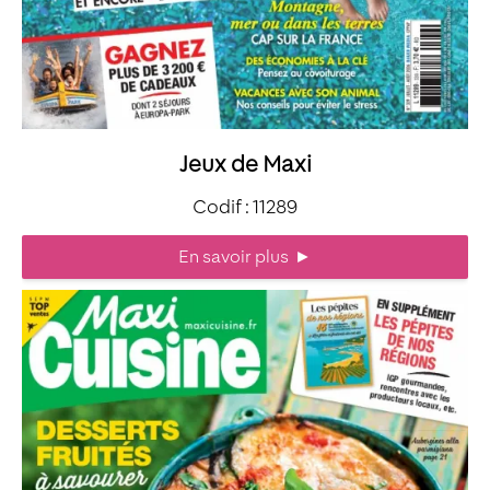
Jeux de Maxi
Codif : 11289
En savoir plus
►