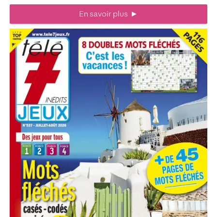
En savoir plus
►