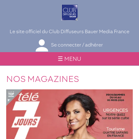
Le site officiel du Club Diffuseurs Bauer Media France
Se connecter / adhérer
☰ MENU
NOS MAGAZINES