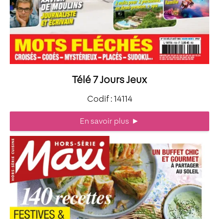
Télé 7 Jours Jeux
Codif : 14114
En savoir plus
►