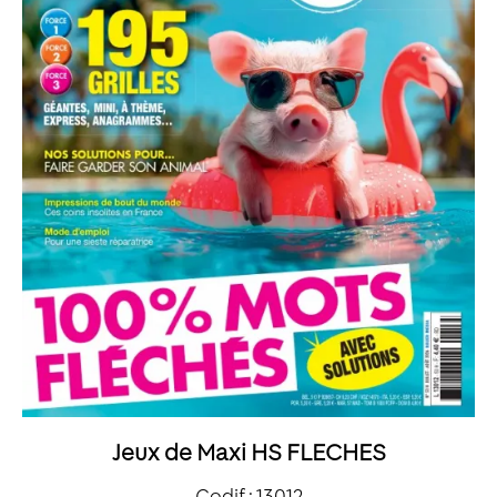
Jeux de Maxi HS FLECHES
Codif : 13012