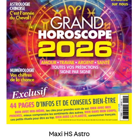
Maxi HS Astro