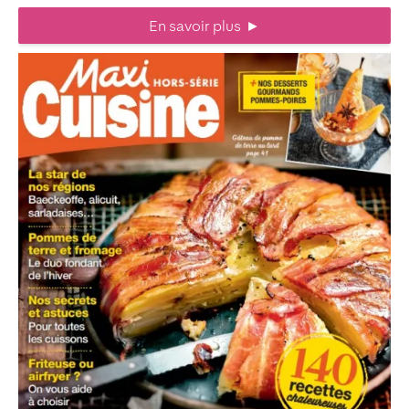
En savoir plus
►