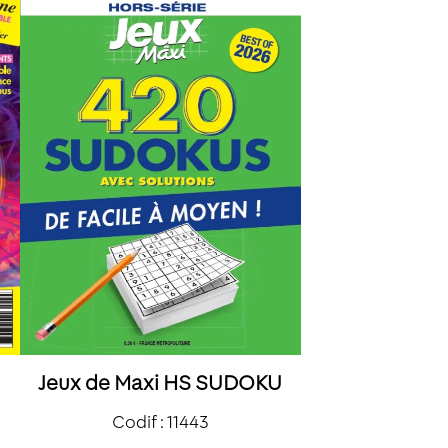
Jeux de Maxi HS SUDOKU
Codif : 11443