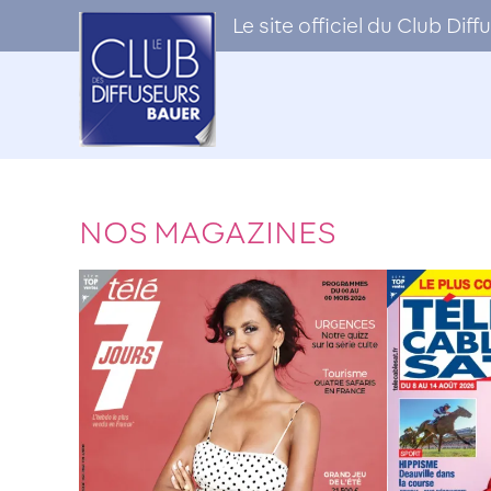
Le site officiel du Club Di
NOS MAGAZINES