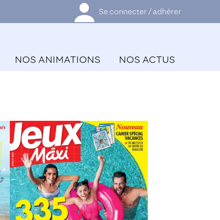
Se connecter / adhérer
NOS ANIMATIONS
NOS ACTUS