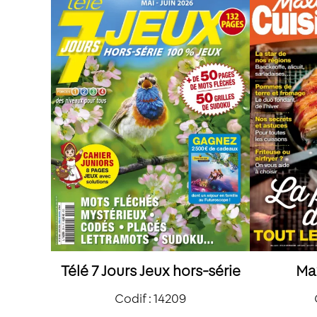
Télé 7 Jours Jeux hors-série
Ma
Codif : 14209