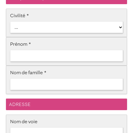
Civilité
*
Prénom
*
Nom de famille
*
ADRESSE
Nom de voie